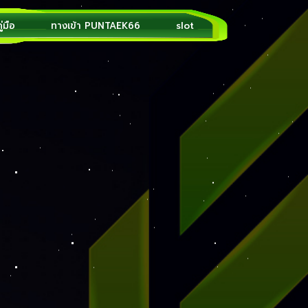
ู่มือ
ทางเข้า PUNTAEK66
slot
ีกด้วย