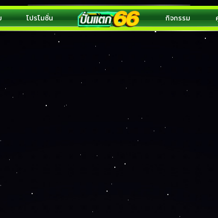
บ
โปรโมชั่น
กิจกรรม
ค
และสูงแล้ว ยังสามารถรับเครดิตฟรีอ