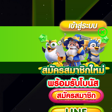
ูงมากขึ้น! คุณกำลังมองหาวิธีในการเพิ่มโอกาสใน