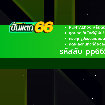
1 ตุลาคม 2024
เข้าร่วมสนุกกับเกมสล็อตที่นี่ มีโอกาสแจ็คพ็อตง
การชนะรางวัลแจ็คพ็อตใหญ่ในเกมสล็อตหรือไม่ ที
PUNTAEK66 สล็อตอ
สุดยอดเว็บไซต์ผู้ให้
ครบทุกรูปแบบเกมออนไ
คิดจะลงทุนทั้งที่ต้อง
รหัสลับ pp6