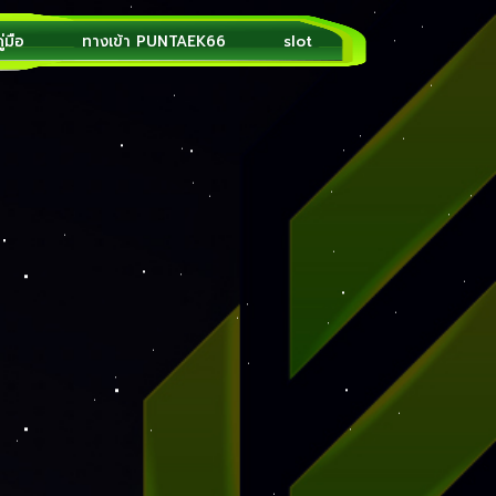
ู่มือ
ทางเข้า PUNTAEK66
slot
ยว