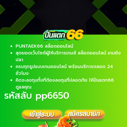
การเดิมพันออนไลน์ 388goal ได้รับความนิยมอย่างมาก ไม่
ว่าจะเป็น สล็อตออนไลน์ เกมคาสิโนออนไลน์ หรือแม้กระทั่ง
การเดิมพันกีฬา ทุกอย่างล้วนถูกออกแบบมาเพื่อมอบความ
สนุกสนาน และโอกาสในการทำเงินให้กับผู้เล่นทุก […]
PUNTAEK66 สล็อตออนไลน์
สุดยอดเว็บไซต์ผู้ให้บริการเกมส์ สล็อตออนไลน์ เกมยิง
ปลา
ครบทุกรูปแบบเกมออนไลน์ พร้อมบริการตลอด 24
ชั่วโมง
คิดจะลงทุนทั้งที่ต้องลงทุนที่ปลอดภัย ให้ปั่นแตก66
ดูแลคุณ
รหัสลับ pp6650