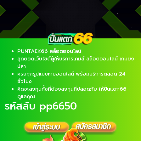
hunter1688 การพนันออนไลน์ในปัจจุบันกลายเป็นเรื่องที่
ไม่ใช่แค่ความสนุกสนานและบันเทิงเพียงอย่างเดียว แต่ยังเป็น
ที่หนึ่งของผู้คนที่ต้องการที่จะหารายได้เสริม ในวงการการพนัน
ออนไลน์ สล็อตเป็นหนึ่งในเกมที่ได […]
PUNTAEK66 สล็อตออนไลน์
สุดยอดเว็บไซต์ผู้ให้บริการเกมส์ สล็อตออนไลน์ เกมยิง
ปลา
ครบทุกรูปแบบเกมออนไลน์ พร้อมบริการตลอด 24
ชั่วโมง
คิดจะลงทุนทั้งที่ต้องลงทุนที่ปลอดภัย ให้ปั่นแตก66
ดูแลคุณ
รหัสลับ pp6650