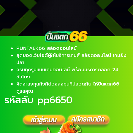
ฝาก 10 รับ 100 ใหม่ล่าสุด ต่อยอดการเล่นได้ โปรโมชั่น ฝาก
10 รับ 100 ใหม่ล่าสุด เป็นหนึ่งในโปรโมชั่นที่น่าตื่นเต้นที่สุด
สำหรับผู้ที่ชื่นชอบการเล่นเกมออนไลน์ ด้วยโอกาสในการเพิ่ม
เงินทุนและต่อยอดการเล่นได […]
PUNTAEK66 สล็อตออนไลน์
สุดยอดเว็บไซต์ผู้ให้บริการเกมส์ สล็อตออนไลน์ เกมยิง
ปลา
ครบทุกรูปแบบเกมออนไลน์ พร้อมบริการตลอด 24
ชั่วโมง
คิดจะลงทุนทั้งที่ต้องลงทุนที่ปลอดภัย ให้ปั่นแตก66
ดูแลคุณ
รหัสลับ pp6650