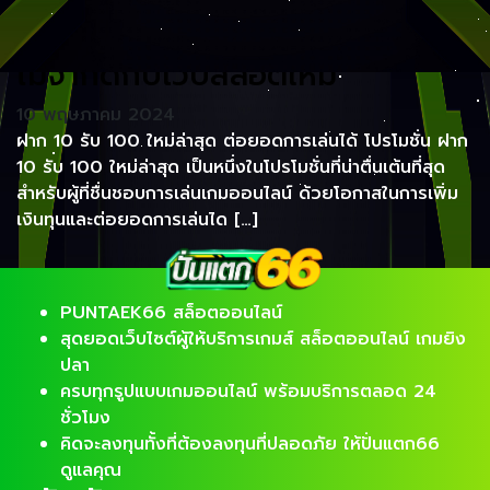
slot
ฝาก 10 รับ 100 ใหม่ล่าสุด สนุกได้
ไม่จำกัดกับเว็บสล็อตใหม่
10 พฤษภาคม 2024
ฝาก 10 รับ 100 ใหม่ล่าสุด ต่อยอดการเล่นได้ โปรโมชั่น ฝาก
10 รับ 100 ใหม่ล่าสุด เป็นหนึ่งในโปรโมชั่นที่น่าตื่นเต้นที่สุด
สำหรับผู้ที่ชื่นชอบการเล่นเกมออนไลน์ ด้วยโอกาสในการเพิ่ม
เงินทุนและต่อยอดการเล่นได […]
PUNTAEK66 สล็อตออนไลน์
สุดยอดเว็บไซต์ผู้ให้บริการเกมส์ สล็อตออนไลน์ เกมยิง
ปลา
ครบทุกรูปแบบเกมออนไลน์ พร้อมบริการตลอด 24
ชั่วโมง
คิดจะลงทุนทั้งที่ต้องลงทุนที่ปลอดภัย ให้ปั่นแตก66
ดูแลคุณ