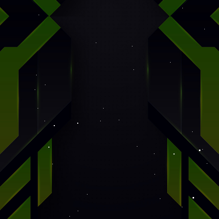
24 กันยายน 2024
10 รับ 100 สมาชิกใหม่ เดิมพันสามารถรับได้จริง เพียงแค่
สมัครสมาชิกใหม่ผ่านหน้าเว็บ หากคุณกำลังมองหาข้อเสนอสุด
พิเศษที่ไม่ควรพลาดสำหรับการเดิมพันออนไลน์ ข้อเสนอ 10
รับ 100 สมาชิกใหม่ เป็นโปรโมชั่นที่ตอบโ […]