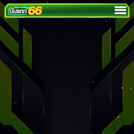
slot
10 รับ 100 สมาชิกใหม่ ผู้เล่นใหม่ที่
ต้องการเพิ่มโอกาสในการเล่นเกม
สล็อต