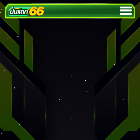
slot
ส ล็ อด 1688
8 พฤศจิกายน 2022
ส ล็ อด 1688 สล็อตแมชชีนเป็นเกมที่ได้รับความนิยมมากที่สุด
ในคาสิโน คนชอบความรู้สึกที่พวกเขาได้รับเมื่อเล่นโป๊กเกอร์