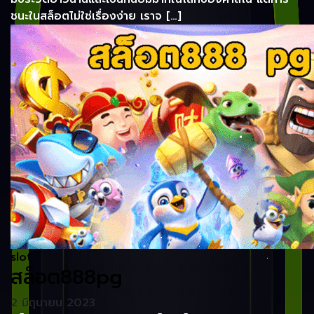
ชนะในสล็อตไม่ใช่เรื่องง่าย เราจ […]
slot
สล็อต888pg
2 มิถุนายน 2023