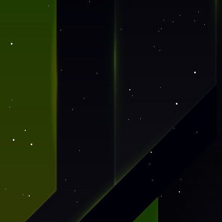
สล็อต 777
27 มีนาคม 2023
สล็อต 777 อยากได้เครดิตฟรีมาทางนี้ สวัสดีคร
อย่างใดเลยนะครับ แต่ผมและปั่นโปร66จะมาแจกโค้
slot