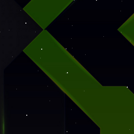
่ยังไม่ได้เห็นโลโก้หรือชื่อเกมเลย สิ่งที่ทำให้