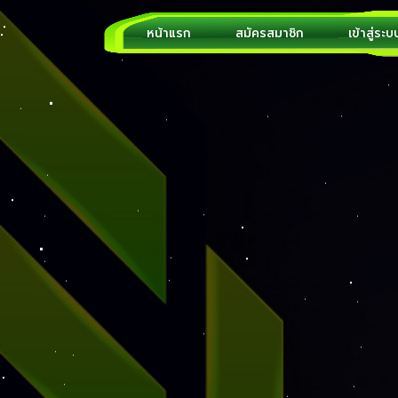
หน้าแรก
สมัครสมาชิก
เข้าสู่ระบ
slot
ทำไม เกมสล็อต XO ถึงมีก