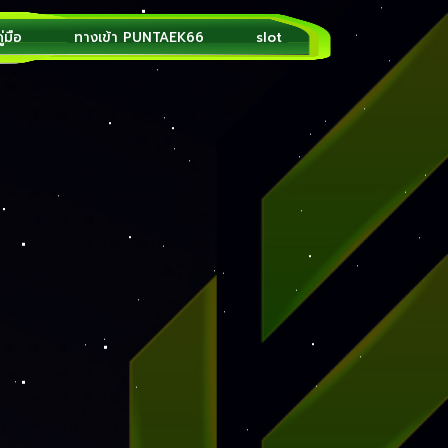
ู่มือ
ทางเข้า PUNTAEK66
slot
ย