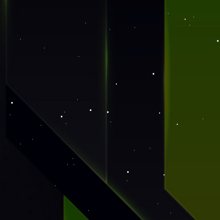
รีวิวเกมหรือแนะนำกิจกรรมและโปรโมชั่นแต่