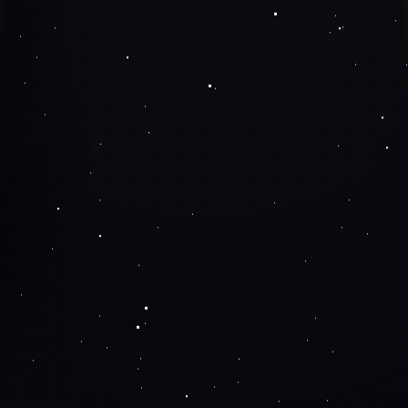
ับชาว punpro66.com ทุกท่าน วันนี้ผมและ punpro66 ไม่ได้จะมา
ดลับครับ! เอาล่ะ […]