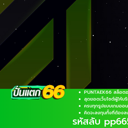
สล็อต punpro66
16 มีนาคม 2023
สล็อต punpro66 3 เหตุผลที่เว็บสล็อตมักมีโปรโ
จากผมอีกแล้ว จะค่ายไหนได้หมดเลย แต่อยากอ่า
เว็บ สล็อต
สล็อตเครดิตฟรี www.Slo
เข้าslotxo Auto Top 92
21 กันยายน 2022
เว็บตรง สล็อต xo www.SLOTXO24hr.com 6 กันย
ทำเงินได้จริง สล็อตออนไลน์ สล็อต นั้นมีให้เลื
PUNTAEK66 สล็อตอ
สุดยอดเว็บไซต์ผู้ให้
ครบทุกรูปแบบเกมออนไ
คิดจะลงทุนทั้งที่ต้อง
รหัสลับ pp6