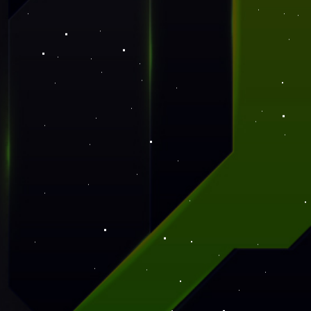
้ยินประโยคประมาณว่า “น่าจะเป็นเกมของ XO
เกม