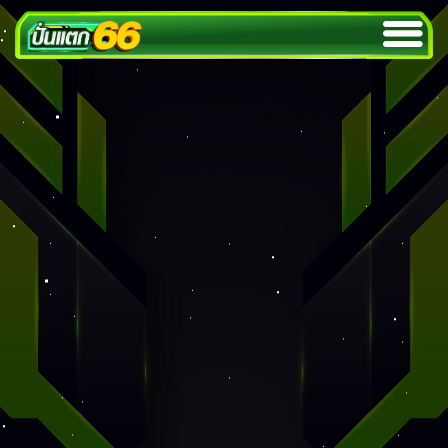
slot
สล็อต mgm99th
12 เมษายน 2023
สล็อต mgm99th เสนอแนะโปรโมชั่น EP.1 สวัสดีขอรับชาว
punpro66 ทุกคน คืออะไรกันบ้างนะครับ ผมหวังว่าทุกคนจะ