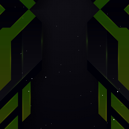
มากมาย! punpro66 สล็อตเว็บไซต์ตรงที่ไม่เอาเทียบคุณ คำ
นี้เป็นคำที่ถือได้ว่าคำขวัญของ punpro66 เลยก็ว […]
slot
สล็อต pp