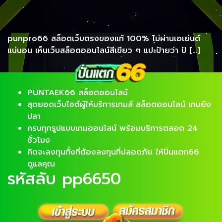
21 เมษายน 2023
สล็อต pp punpro66 สล็อตเว็บตรงของแท้ต้องสีเขียวจาก
ปั่นโปร66เท่านั้น นึกถึงสล็อตเว็บตรงนึกถึง punpro66
punpro66 สล็อตเว็บตรงของแท้ 100% ไม่ผ่านเอเย่นต์
แน่นอน เห็นเว็บสล็อตออนไลน์สีเขียว ๆ แปะป้ายว่า ปั […]
PUNTAEK66 สล็อตออนไลน์
สุดยอดเว็บไซต์ผู้ให้บริการเกมส์ สล็อตออนไลน์ เกมยิง
ปลา
ครบทุกรูปแบบเกมออนไลน์ พร้อมบริการตลอด 24
ชั่วโมง
คิดจะลงทุนทั้งที่ต้องลงทุนที่ปลอดภัย ให้ปั่นแตก66
ดูแลคุณ
รหัสลับ pp6650