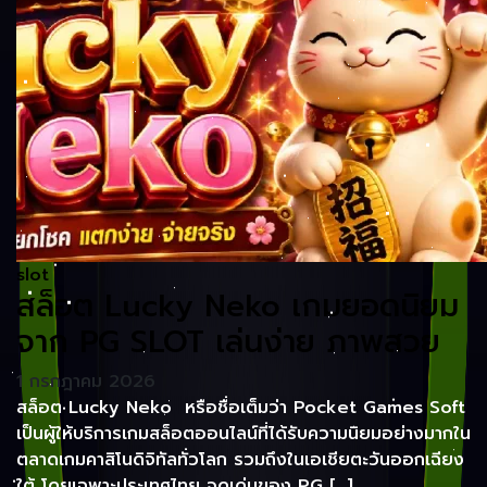
slot
สล็อต Lucky Neko เกมยอดนิยม
จาก PG SLOT เล่นง่าย ภาพสวย
1 กรกฎาคม 2026
สล็อต Lucky Neko หรือชื่อเต็มว่า Pocket Games Soft
เป็นผู้ให้บริการเกมสล็อตออนไลน์ที่ได้รับความนิยมอย่างมากใน
ตลาดเกมคาสิโนดิจิทัลทั่วโลก รวมถึงในเอเชียตะวันออกเฉียง
ใต้ โดยเฉพาะประเทศไทย จุดเด่นของ PG […]