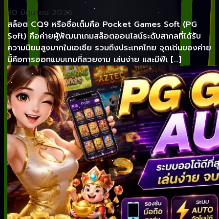
30 มิถุนายน 2026
สล็อต CQ9 หรือชื่อเต็มคือ Pocket Games Soft (PG
Soft) คือค่ายผู้พัฒนาเกมสล็อตออนไลน์ระดับสากลที่ได้รับ
ความนิยมสูงมากในเอเชีย รวมถึงประเทศไทย จุดเด่นของค่าย
นี้คือการออกแบบเกมที่สวยงาม เล่นง่าย และมีฟีเ […]