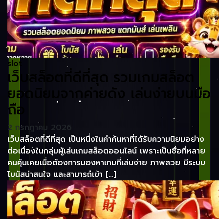
slot
เว็บสล็อตที่ดีที่สุด รวมเกมสล็อต
ยอดนิยมจากค่ายดัง เล่นง่ายบนมือ
ถือ
2 กรกฎาคม 2026
เว็บสล็อตที่ดีที่สุด เป็นหนึ่งในคำค้นหาที่ได้รับความนิยมอย่าง
ต่อเนื่องในกลุ่มผู้เล่นเกมสล็อตออนไลน์ เพราะเป็นชื่อที่หลาย
คนคุ้นเคยเมื่อต้องการมองหาเกมที่เล่นง่าย ภาพสวย มีระบบ
โบนัสน่าสนใจ และสามารถเข้า […]