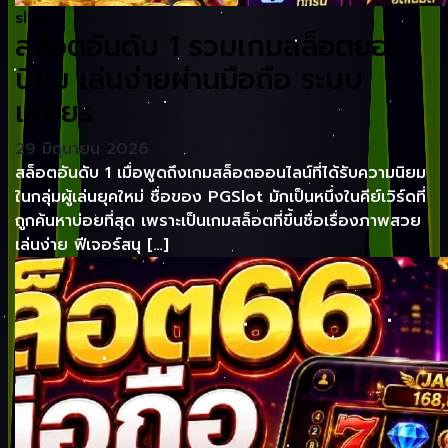
slot
สล็อตอันดับ 1 รวมเกมสล็อตยอด
นิยม เล่นง่ายผ่านมือถือ ระบบ
เสถียร
29 มิถุนายน 2026
สล็อตอันดับ 1 เมื่อพูดถึงเกมสล็อตออนไลน์ที่ได้รับความนิยม
ในกลุ่มผู้เล่นยุคใหม่ ชื่อของ PGSlot มักเป็นหนึ่งในคีย์เวิร์ดที่
ถูกค้นหาบ่อยที่สุด เพราะเป็นเกมสล็อตที่ขึ้นชื่อเรื่องภาพสวย
เล่นง่าย ฟีเจอร์สนุ […]