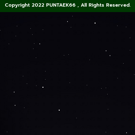
Copyright 2022 PUNTAEK66 , All Rights Reserved.