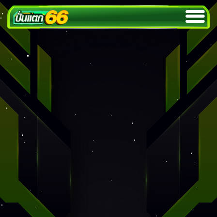
slot
เว็บยู สัมผัสประสบการณ์การเดิม
พันที่คุ้มค่าที่สุด แจกเครดิตฟรี 100
5 กุมภาพันธ์ 2025