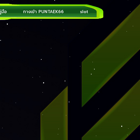
ู่มือ
ทางเข้า PUNTAEK66
slot