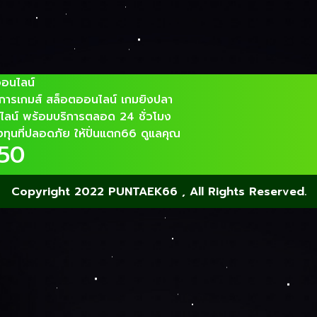
์ สล็อตแตกง่าย จ่ายจริง 100% สมัครสมาชิกง่าย ฝากถอนออโต้ การ
ง่าย ล […]
อนไลน์
บริการเกมส์ สล็อตออนไลน์ เกมยิงปลา
ลน์ พร้อมบริการตลอด 24 ชั่วโมง
ลงทุนที่ปลอดภัย ให้ปั่นแตก66 ดูแลคุณ
650
Copyright 2022 PUNTAEK66 , All Rights Reserved.