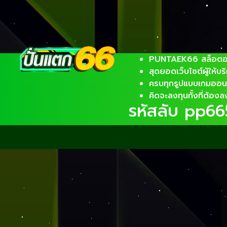
3 กันยายน 2025
สมัครเล่นสล็อตเว็บตรง เว็บแท้ไม่ผ่านเอเย่นต
นิยมเพิ่มขึ้นอย่างรวดเร็ว เนื่องจากเป็นเกมที่เล่น
PUNTAEK66 สล็อตอ
สุดยอดเว็บไซต์ผู้ให้
ครบทุกรูปแบบเกมออนไ
คิดจะลงทุนทั้งที่ต้อง
รหัสลับ pp6