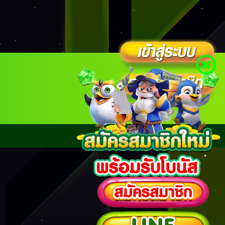
เล่น เกมสล็อตออนไลน์ ในปัจจุบัน ได้รับความ