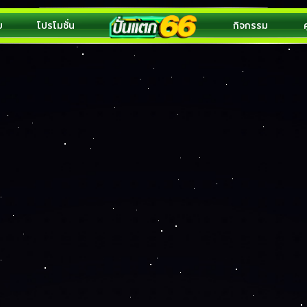
บ
โปรโมชั่น
กิจกรรม
ค
ุกสนาน สร้างรายได้เสริมได้จริงแน่นอน