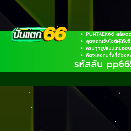
4 มิถุนายน 2025
สมัครสล็อตฟรี เข้าถึงความสนุกบนเว็บไซต์ รับเค
หนึ่งในกิจกรรมยอดนิยมที่หลายคนให้ความสนใจค
PUNTAEK66 สล็อตอ
สุดยอดเว็บไซต์ผู้ให้
ครบทุกรูปแบบเกมออนไ
คิดจะลงทุนทั้งที่ต้อง
รหัสลับ pp6