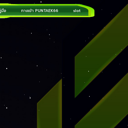
ู่มือ
ทางเข้า PUNTAEK66
slot