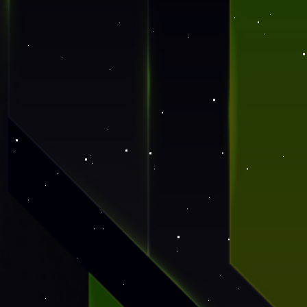
ดียว
นการเล่นสล็อตออนไลน์อย่างสมบูรณ์แบบและมี