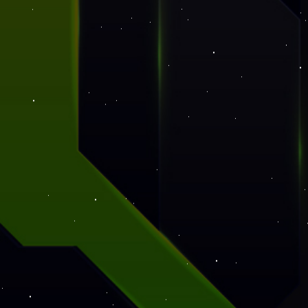
2 กุมภาพันธ์ 2024
สล็อต ออนไลน์ เว็บตรง เว็บสล็อตออนไลน์ : สน
กว้างขวางในวงการพนันออนไลน์ ด้วยความสะด
slot
ทางเข้า pg slot มือ ถือ เ