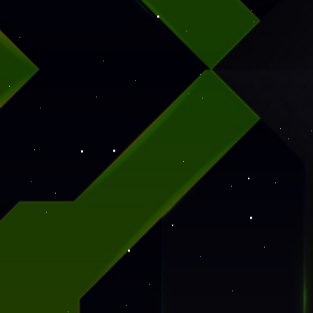
29 มกราคม 2024
ทางเข้า pg slot มือ ถือ เว็บสล็อต : สารบั
ได้รับความนิยมอย่างแพร่หลายทั่วโลก ในบทคว 
slot