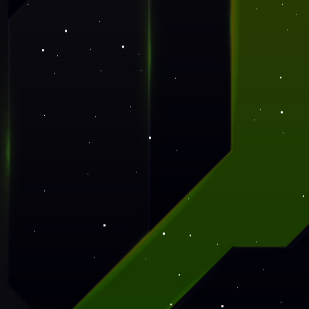
นไลน์ได้รับความนิยมและเป็นที่รู้จักอย่าง
็อต