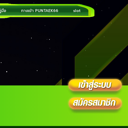
ู่มือ
ทางเข้า PUNTAEK66
slot
m 16 กันยายน 2565
ละ เล่นง่าย คนนิยมเล่นบาคา
าออนไลน์ได้เงินจริง
่าออนไลน์ฟรี ลุ้นได้ง่ายกับสมัครบาคาร่า ของ