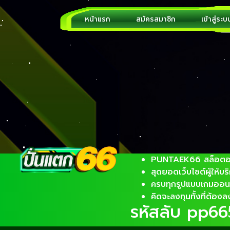
หน้าแรก
สมัครสมาชิก
เข้าสู่ระบ
เว็บบาคาร่า
บาคาร่าออนไลน์เว็บไหนดี
Baccaratเว็บตรง บาคาร่าคือ
ร่าออนไลน์168 บาคาร่า888 
12 สิงหาคม 2023
บาคาร่า www.sexyauto168.com 4 ส.ค. 2022 บา
แท้ โดนใจคุณแน่นอน เมื่อเอ่ยถึง เว็บ เว็บบาคาร
PUNTAEK66 สล็อตอ
สุดยอดเว็บไซต์ผู้ให้
ครบทุกรูปแบบเกมออนไ
คิดจะลงทุนทั้งที่ต้อง
รหัสลับ pp6