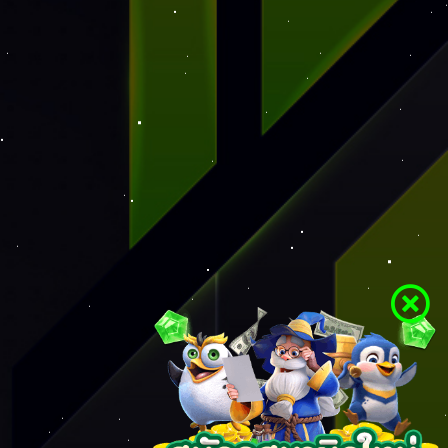
ต่เริ่มเข้าเว็บเลย เพราะเวลาที่อยากเล่นสล็อต
องเล่นฟรี