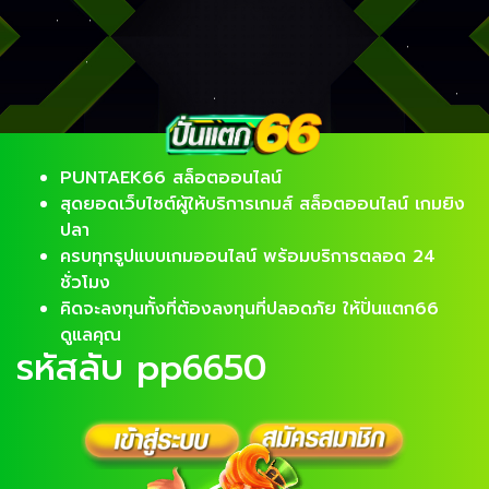
ราศี สล็อต ในดินแดนลึกลับแห่งโหราศาสตร์ การเรียงตัวของ
ดวงดาวถือเป็นกุญแจสำคัญในการไขสมบัติที่ซ่อนอยู่และโชค
ชะตาของจักรวาล ขณะที่ดาวเคราะห์ต่างๆ ร่ายรำบนท้องฟ้า
แต่ละราศีจะเปี่ยมไปด้วยพลังพิเศษที่หล่อห […]
PUNTAEK66 สล็อตออนไลน์
สุดยอดเว็บไซต์ผู้ให้บริการเกมส์ สล็อตออนไลน์ เกมยิง
ปลา
ครบทุกรูปแบบเกมออนไลน์ พร้อมบริการตลอด 24
ชั่วโมง
คิดจะลงทุนทั้งที่ต้องลงทุนที่ปลอดภัย ให้ปั่นแตก66
ดูแลคุณ
รหัสลับ pp6650