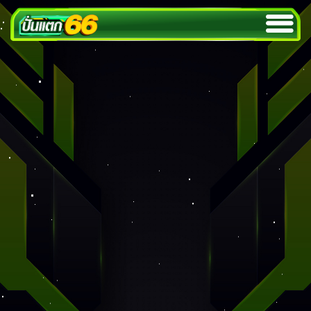
slot
โปรสล็อตทุนน้อย
9 ธันวาคม 2022
เมื่อเล่นสล็อตออนไลน์ คุณจะพบว่ามีแหล่งข้อมูลให้คุณ
มากกว่าในเกมออนไลน์หรือสถานที่การพนันออนไลน์อื่นๆ