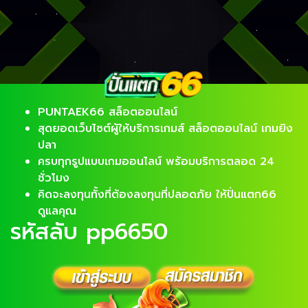
ฝากถอนไม่มีขั้นต่ำ เว็บตรงไม่ผ่านเอเย่นต์ งบน้อยก็เล่นได้ –
รวมเว็บเดิมพันอันดับ 1 แห่งปี 2025 การลงทุนในโลก
ออนไลน์เติบโตอย่างรวดเร็ว เว็บตรงไม่ผ่านเอเย่นต์ ฝากถอน
ไม่มีขั้นต่ำ กลายเป็นทางเลือกที่นักเด […]
PUNTAEK66 สล็อตออนไลน์
สุดยอดเว็บไซต์ผู้ให้บริการเกมส์ สล็อตออนไลน์ เกมยิง
ปลา
ครบทุกรูปแบบเกมออนไลน์ พร้อมบริการตลอด 24
ชั่วโมง
คิดจะลงทุนทั้งที่ต้องลงทุนที่ปลอดภัย ให้ปั่นแตก66
ดูแลคุณ
รหัสลับ pp6650