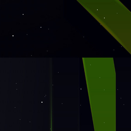
ท
ักพนันที่รักสล็อต เมื่อเราพูดถึงการพนัน