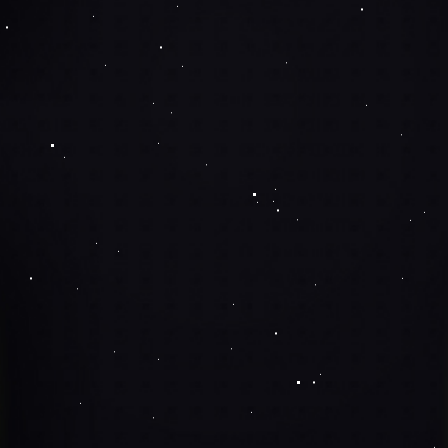
ตกง่าย ไม่มีขั้นต่ำ แตกหนัก: ความนิยมของเกมสล็อตออนไลน์ เก
ด้ยินเกี […]