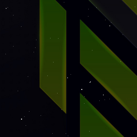
่ล่าสุด 2023
โลยีและอินเทอร์เน็ตได้กลายเป็นส่วนสำคัญของ