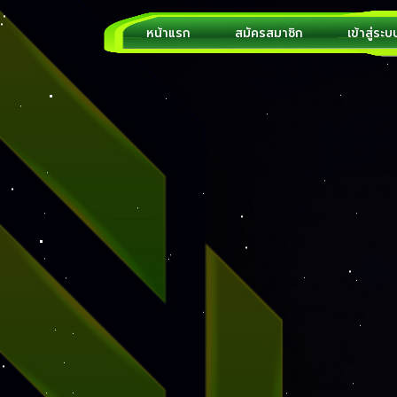
หน้าแรก
สมัครสมาชิก
เข้าสู่ระบ
slot
เว็บสล็อต ใหม่ล่าสุด สล็อตเ