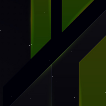
อตออนไลน์ สล็อต66 เป็นอีกหนึ่งกิจกรรมที่มี