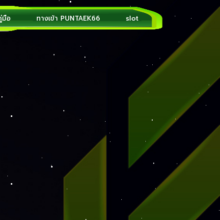
ู่มือ
ทางเข้า PUNTAEK66
slot
ขสิทธิ์แท้ ล่าสุด 2023