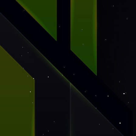
6 ธันวาคม 2023
เว็บสล็อต ใหม่ล่าสุด ปันโปร66 สล็อตเว็บตรง ไม
ความนิยมในวงการเกมส์ออนไลน์ในปัจจุบัน […]
slot
สล็อต 999 เกมสล็อตออนไลน