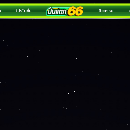
บ
โปรโมชั่น
กิจกรรม
ค
ว็บตรง ไม่ผ่านเอเย่นต์ บริการ สล็อตลิ