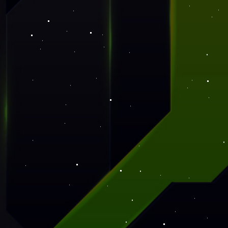
นต์: ความสนุกแบบไม่มีข้อจำกัด สล็อตออนไลน์
่ล่าสุด