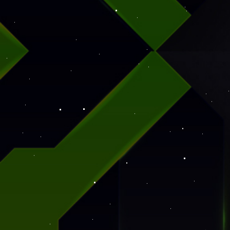
27 พฤศจิกายน 2023
ปันโปร 666 เครดิตฟรี punpro สล็อตเว็บตรง แ
ความนิยมมากในปัจจุบัน และน่าจะไม่มีคนใดไม่เคยไ
slot