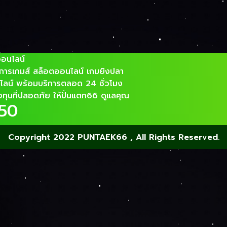
ี ฝาก-ถอนไว เล่นง่าย ได้เงินจริง! แนะนำโลกของ สล็อตออนไลน์ ยุค
กลายเ […]
อนไลน์
บริการเกมส์ สล็อตออนไลน์ เกมยิงปลา
ลน์ พร้อมบริการตลอด 24 ชั่วโมง
ลงทุนที่ปลอดภัย ให้ปั่นแตก66 ดูแลคุณ
650
Copyright 2022 PUNTAEK66 , All Rights Reserved.