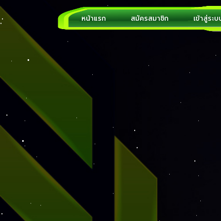
หน้าแรก
สมัครสมาชิก
เข้าสู่ระบ
slot
ปั่นสล็อตได้เงิน สนุกเพลิ