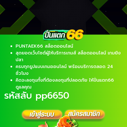
เว็บ สล็อต pg ปันโปร66 เว็บตรง สล็อตแตกง่าย แจ็คพ็อต
จัดเต็มไม่มีอั้น เบทไม่มีขั้นต่ำ: การพนันออนไลน์ในโลกปัจจุบัน
การพนันออนไลน์กำลังเป็นที่นิยมอย่างมากในปัจจุบัน และมี
หลายเว็บไซต์ที่ให้บริการส […]
PUNTAEK66 สล็อตออนไลน์
สุดยอดเว็บไซต์ผู้ให้บริการเกมส์ สล็อตออนไลน์ เกมยิง
ปลา
ครบทุกรูปแบบเกมออนไลน์ พร้อมบริการตลอด 24
ชั่วโมง
คิดจะลงทุนทั้งที่ต้องลงทุนที่ปลอดภัย ให้ปั่นแตก66
ดูแลคุณ
รหัสลับ pp6650