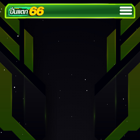
slot
เว็บ สล็อต pg สล็อตเว็บตรง เว็บ
ใหญ่ที่แตกง่าย แจกเครดิตฟรี
20 ธันวาคม 2023