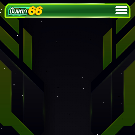
slot
ทดลองเล่น pg ทดลองได้ง่ายๆ
ทุกอย่างครบในเว็บเดียว
21 สิงหาคม 2024