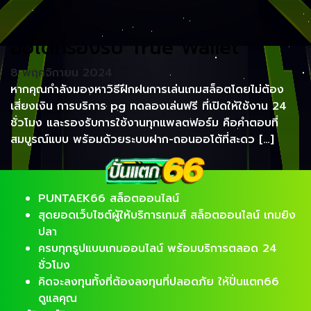
slot
pg ทดลองเล่นฟรี ระบบฝาก-ถอน
ออโต้ที่รองรับ True Wallet
8 พฤศจิกายน 2024
หากคุณกำลังมองหาวิธีฝึกฝนการเล่นเกมสล็อตโดยไม่ต้อง
เสี่ยงเงิน การบริการ pg ทดลองเล่นฟรี ที่เปิดให้ใช้งาน 24
ชั่วโมง และรองรับการใช้งานทุกแพลตฟอร์ม คือคำตอบที่
สมบูรณ์แบบ พร้อมด้วยระบบฝาก-ถอนออโต้ที่สะดว […]
PUNTAEK66 สล็อตออนไลน์
สุดยอดเว็บไซต์ผู้ให้บริการเกมส์ สล็อตออนไลน์ เกมยิง
ปลา
ครบทุกรูปแบบเกมออนไลน์ พร้อมบริการตลอด 24
ชั่วโมง
คิดจะลงทุนทั้งที่ต้องลงทุนที่ปลอดภัย ให้ปั่นแตก66
ดูแลคุณ