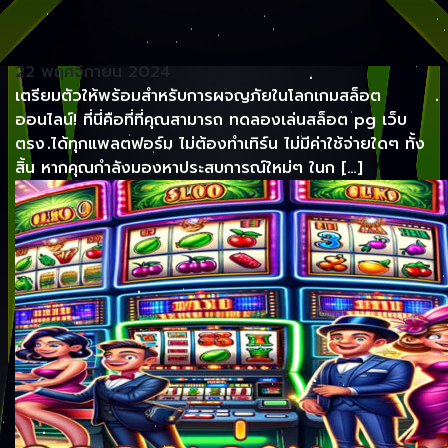
ทดลองเล่นสล็อต pg เว็บตรง ไม่
ต้องผ่านเอเย่นต์ เล่นได้ฟรีทุกค่าย
22 พฤศจิกายน 2024
เตรียมตัวให้พร้อมสำหรับการผจญภัยในโลกเกมสล็อต
ออนไลน์! ที่นี่คือที่ที่คุณสามารถ ทดลองเล่นสล็อต pg เว็บ
ตรง ได้ทุกแพลตฟอร์ม ไม่ต้องทำเทิร์น ไม่มีค่าใช้จ่ายใดๆ ทั้ง
สิ้น หากคุณกำลังมองหาประสบการณ์ใหม่ๆ ในก […]