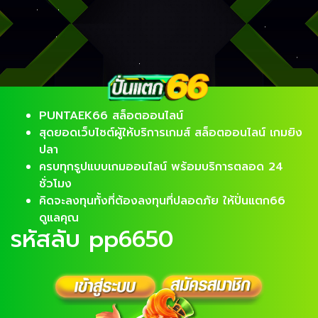
joker slot เว็บ ตรง เข้าเล่นสล็อตโจ๊กเกอร์ เข้าถึงได้ทุกที่ทุก
เวลา แตกหนัก การเข้าเล่นสล็อตโจ๊กเกอร์ joker slot เว็บ
ตรง เป็นทางเลือกที่ดีสำหรับผู้ที่ต้องการความสะดวกสบายและ
ความมั่นใจในการเล่นเกมสล็อต […]
PUNTAEK66 สล็อตออนไลน์
สุดยอดเว็บไซต์ผู้ให้บริการเกมส์ สล็อตออนไลน์ เกมยิง
ปลา
ครบทุกรูปแบบเกมออนไลน์ พร้อมบริการตลอด 24
ชั่วโมง
คิดจะลงทุนทั้งที่ต้องลงทุนที่ปลอดภัย ให้ปั่นแตก66
ดูแลคุณ
รหัสลับ pp6650