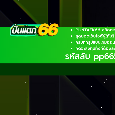
14 มีนาคม 2025
ในยุคที่เกมส์ออนไลน์และคาสิโนออนไลน์กำลังได้ร
อย่างมาก เพราะไม่เพียงแต่เล่นง่ายและมีโอกาสช
PUNTAEK66 สล็อตอ
สุดยอดเว็บไซต์ผู้ให้
ครบทุกรูปแบบเกมออนไ
คิดจะลงทุนทั้งที่ต้อง
รหัสลับ pp6