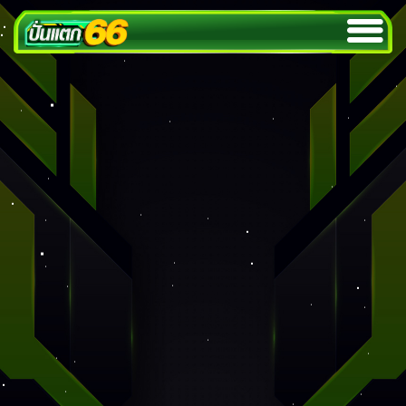
slot
การเลือกเวลาเล่นสล็อต
31 สิงหาคม 2023
การเลือกเวลาเล่นสล็อตแจ็คพอตในการเล่นสล็อต PG การ
เลือกเวลาเล่นสล็อต และชัยชนะของแจ็กพอต ในจักรวาลแห่ง