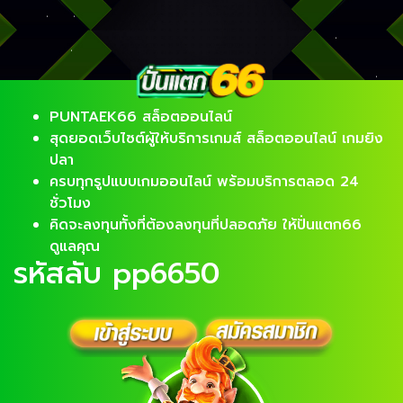
ไดนามิกของเครื่องสล็อต ซึ่งการหมุนแต่ละครั้งมีโอกาสที่จะได้
รับความร่ำรวย คำถามที่ลึกลับอยู่ตรงกลาง: […]
PUNTAEK66 สล็อตออนไลน์
สุดยอดเว็บไซต์ผู้ให้บริการเกมส์ สล็อตออนไลน์ เกมยิง
ปลา
ครบทุกรูปแบบเกมออนไลน์ พร้อมบริการตลอด 24
ชั่วโมง
คิดจะลงทุนทั้งที่ต้องลงทุนที่ปลอดภัย ให้ปั่นแตก66
ดูแลคุณ
รหัสลับ pp6650