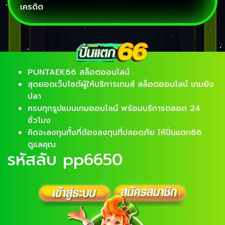
เครดิต
PUNTAEK66 สล็อตออนไลน์
สุดยอดเว็บไซต์ผู้ให้บริการเกมส์ สล็อตออนไลน์ เกมยิง
ปลา
ครบทุกรูปแบบเกมออนไลน์ พร้อมบริการตลอด 24
ชั่วโมง
คิดจะลงทุนทั้งที่ต้องลงทุนที่ปลอดภัย ให้ปั่นแตก66
ดูแลคุณ
รหัสลับ pp6650