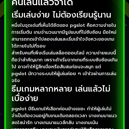
คนเล่นแล้วจำได้
เริ่มเล่นง่าย ไม่ต้องเรียนรู้นาน
หนึ่งในจุดเด่นที่เห็นได้ชัดของ pgslot คือความง่ายใน
การเริ่มต้น เกมจำนวนมากมีรูปแบบที่ไม่ซับซ้อน มือใหม่
สามารถกดเข้าไปลองเล่นและเริ่มเข้าใจจังหวะของเกม
ได้ภายในไม่กี่รอบ
สำหรับคนที่เพิ่งเริ่มเล่นสล็อตออนไลน์ ความง่ายแบบนี้
ถือว่าสำคัญมาก เพราะถ้าเริ่มจากเกมที่ระบบซับซ้อนเกิน
ไป อาจทำให้รู้สึกเบื่อหรือสับสนก่อนจะสนุก แต่
pgslot มักวางระบบให้ผู้เล่นค่อย ๆ เข้าใจผ่านการเล่น
จริง
ธีมเกมหลากหลาย เล่นแล้วไม่
เบื่อง่าย
pgslot มีธีมเกมให้เลือกค่อนข้างเยอะ ทำให้ผู้เล่นไม่
จำเป็นต้องวนอยู่กับเกมเดิมตลอดเวลา บางเกมมาแนว
สดใสน่ารัก บางเกมมาแนวลึกลับ บางเกมเน้น