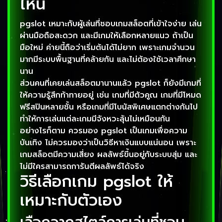
ไหน
pgslot เหมาะกับผู้เล่นที่ชอบเกมสล็อตที่เข้าใจง่าย เล่น
ผ่านมือถือสะดวก และมีเกมให้เลือกหลายแนว ถ้าเป็น
มือใหม่ ค่ายนี้ถือว่าเริ่มต้นได้ไม่ยาก เพราะเกมจำนวน
มากมีระบบพื้นฐานที่คล้ายกัน และไม่ต้องใช้เวลาศึกษา
นาน
ส่วนคนที่เคยเล่นสล็อตมานานแล้ว pgslot ก็ยังมีเกมที่
ให้ความรู้สึกท้าทายอยู่ เช่น เกมที่มีตัวคูณ เกมที่มีโหมด
ฟรีสปินหลายชั้น หรือเกมที่มีโบนัสพิเศษแตกต่างกันไป
ทำให้การเล่นแต่ละเกมมีจังหวะลุ้นไม่เหมือนกัน
อย่างไรก็ตาม ควรมอง pgslot เป็นเกมเพื่อความ
บันเทิง ไม่ควรมองว่าเป็นวิธีหาเงินแบบแน่นอน เพราะ
เกมสล็อตมีความเสี่ยง ผลลัพธ์ขึ้นอยู่กับระบบสุ่ม และ
ไม่มีใครสามารถการันตีผลลัพธ์ได้จริง
วิธีเลือกเกม pgslot ให้
เหมาะกับตัวเอง