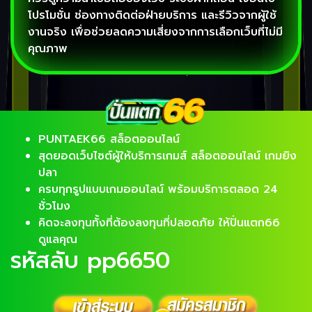
โปรโมชั่น ช่องทางติดต่อฝ่ายบริการ และรีวิวจากผู้ใช้
งานจริง เพื่อช่วยลดความเสี่ยงจากการเลือกเว็บที่ไม่มี
คุณภาพ
PUNTAEK66 สล็อตออนไลน์
สุดยอดเว็บไซต์ผู้ให้บริการเกมส์ สล็อตออนไลน์ เกมยิง
ปลา
ครบทุกรูปแบบเกมออนไลน์ พร้อมบริการตลอด 24
ชั่วโมง
คิดจะลงทุนทั้งที่ต้องลงทุนที่ปลอดภัย ให้ปั่นแตก66
ดูแลคุณ
รหัสลับ pp6650