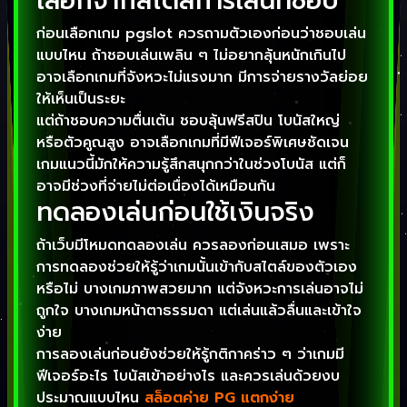
เลือกจากสไตล์การเล่นที่ชอบ
ก่อนเลือกเกม pgslot ควรถามตัวเองก่อนว่าชอบเล่น
แบบไหน ถ้าชอบเล่นเพลิน ๆ ไม่อยากลุ้นหนักเกินไป
อาจเลือกเกมที่จังหวะไม่แรงมาก มีการจ่ายรางวัลย่อย
ให้เห็นเป็นระยะ
แต่ถ้าชอบความตื่นเต้น ชอบลุ้นฟรีสปิน โบนัสใหญ่
หรือตัวคูณสูง อาจเลือกเกมที่มีฟีเจอร์พิเศษชัดเจน
เกมแนวนี้มักให้ความรู้สึกสนุกกว่าในช่วงโบนัส แต่ก็
อาจมีช่วงที่จ่ายไม่ต่อเนื่องได้เหมือนกัน
ทดลองเล่นก่อนใช้เงินจริง
ถ้าเว็บมีโหมดทดลองเล่น ควรลองก่อนเสมอ เพราะ
การทดลองช่วยให้รู้ว่าเกมนั้นเข้ากับสไตล์ของตัวเอง
หรือไม่ บางเกมภาพสวยมาก แต่จังหวะการเล่นอาจไม่
ถูกใจ บางเกมหน้าตาธรรมดา แต่เล่นแล้วลื่นและเข้าใจ
ง่าย
การลองเล่นก่อนยังช่วยให้รู้กติกาคร่าว ๆ ว่าเกมมี
ฟีเจอร์อะไร โบนัสเข้าอย่างไร และควรเล่นด้วยงบ
ประมาณแบบไหน
สล็อตค่าย PG แตกง่าย