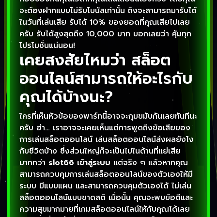
จะต้องฝากแบบไม่รับโบนัสเท่านั้น ถึงจะสามารถมารับได้
ในวันที่เล่นเสีย รับได้ 10% ของยอดที่คุณเสียไปเลย
ครับ รับได้สูงสุดถึง 10,000 บาท บอกเลยว่า คุ้มทุก
โปรโมชั่นแน่นอน!
เคยสงสัยไหมว่า สล็อต
ออนไลน์สามารถให้อะไรกับ
คุณได้บ้างนะ?
ใครที่เห็นหัวข้อของพาร์ทนี้อาจจะกุมขมับกันเลยทันทีนะ
ครับ ฮ่า… เราอาจจะเคยเห็นแต่การพูดถึงข้อเสียของ
การเล่นสล็อตออนไลน์ เล่นสล็อตออนไลน์ส่งผลยังไง
กับชีวิตบ้าง ซึ่งส่วนใหญ่ก็จะเป็นไปในด้านที่แย่เสีย
มากกว่า
slot66 เข้าสู่ระบบ
แต่จริง ๆ แล้วหากคุณ
สามารถควบคุมการเล่นสล็อตออนไลน์ของตัวเองให้มี
ระบบ มีแบบแผน และสามารถควบคุมตัวเองได้ ไม่เล่น
สล็อตออนไลน์แบบขาดสติ เมื่อนั้น คุณจะพบข้อดีและ
ความสุขมากมายที่เกมสล็อตออนไลน์ให้กับคุณได้เลย