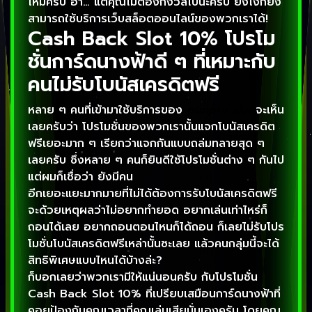
ไหมครับ ฮ่า… แต่คุณไม่ต้องกังวลไปนะครับ ยังไงก็ยัง
สามารถใช้บริการเว็บสล็อตออนไลน์ของพวกเราได้!
Cash Back Slot 10% โปรโม
ชั่นการ์ดนางฟ้าดี ๆ ที่เหมาะกับ
คนไม่รับโบนัสเครดิตฟรี
หลาย ๆ คนที่เข้ามาใช้บริการของ
punpro slot
จะเห็น
เลยครับว่า โปรโมชั่นของพวกเรานั้นแจกโบนัสเครดิต
ฟรีเยอะมาก ๆ เรียกว่าแจกกันแบบถล่มทลายสุด ๆ
เลยครับ ซึ่งหลาย ๆ คนก็ยินดีใช้โปรโมชั่นต่าง ๆ กันไป
แต่ผมก็เชื่อว่า ยังมีคน
อีกเยอะแยะมากมายที่ไม่ได้ต้องการรับโบนัสเครดิตฟรี
จะด้วยเหตุผลว่าไม่อยากทำยอด อยากเล่นเท่าไหร่ก็
ถอนได้เลย อยากถอนตอนไหนก็ได้ถอน ก็เลยไม่รับโปร
โมชั่นโบนัสเครดิตฟรีเหล่านั้นซะเลย แล้วคนกลุ่มนี้จะได้
สิทธิพิเศษแบบไหนได้บ้างล่ะ?
ก็บอกเลยว่าพวกเรามีให้แน่นอนครับ กับโปรโมชั่น
Cash Back Slot 10% ที่เปรียบเสมือนการ์ดนางฟ้าที่
คอยป้องกันคุณเวลาที่คุณเล่นเสียนั่นเองครับ โดยคุณ