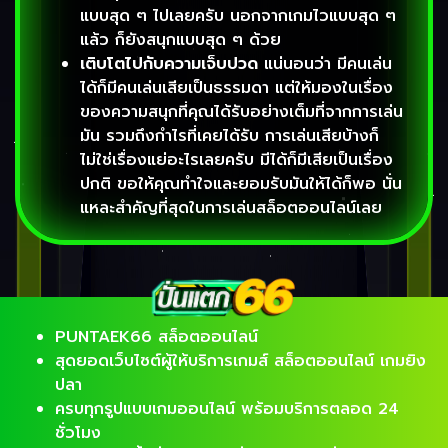
แบบสุด ๆ ไปเลยครับ นอกจากเกมไวแบบสุด ๆ
แล้ว ก็ยังสนุกแบบสุด ๆ ด้วย
เติบโตไปกับความเจ็บปวด
แน่นอนว่า มีคนเล่น
ได้ก็มีคนเล่นเสียเป็นธรรมดา แต่ให้มองในเรื่อง
ของความสนุกที่คุณได้รับอย่างเต็มที่จากการเล่น
มัน รวมถึงกำไรที่เคยได้รับ การเล่นเสียบ้างก็
ไม่ใช่เรื่องแย่อะไรเลยครับ มีได้ก็มีเสียเป็นเรื่อง
ปกติ ขอให้คุณทำใจและยอมรับมันให้ได้ก็พอ นั่น
แหละสำคัญที่สุดในการเล่นสล็อตออนไลน์เลย
PUNTAEK66 สล็อตออนไลน์
สุดยอดเว็บไซต์ผู้ให้บริการเกมส์ สล็อตออนไลน์ เกมยิง
ปลา
ครบทุกรูปแบบเกมออนไลน์ พร้อมบริการตลอด 24
ชั่วโมง