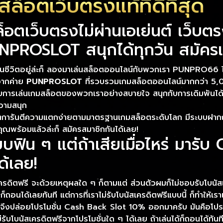
อตเว็บตรงแท้ที่ดีที่สุด
เว็บตรงไม่ผ่านเอเย่นต์ เว็บตรงแท
NPROSLOT สนุกได้ทุกวัน สมัครเ
นชีวิตอยู่ล่ะก็ ลองมาเล่นสล็อตออนไลน์กับพวกเรา PUNPRO66 
จากค่าย
PUNPROSLOT
ที่รวบรวมเกมสล็อตออนไลน์มากกว่า 5,0
บการเล่นเกมสล็อตของพวกเราอย่างสบายใจ สนุกกับการเดิมพันได
วามสนุก
การันตีความแตกง่ายตามมาตรฐานเกมสล็อตระดับโลก มีระบบฝากถ
คุณพร้อมแล้วล่ะก็ สมัครสมาชิกกันได้เลย!
บฟิน ๆ แต่ถ้าเสียเมื่อไหร่ มารั
้เลย!
เครดิตฟรี จะด้วยเหตุผลใด ๆ ก็ตามแต่ ส่วนตัวผมก็ไม่ชอบรับโบนั
ถอนได้เลยทันที แต่การที่เราไม่รับโบนัสเครดิตฟรีแบบนี้ ก็ทำให้เร
งปล่อยโปรโมชั่น Cash Back Slot 10% ออกมาครับ มันคือโปรโมชั
ับโบนัสเครดิตฟรีจากโปรโมชั่นใด ๆ ได้เลย ถ้าเล่นได้ก็ถอนได้ทันที ถ