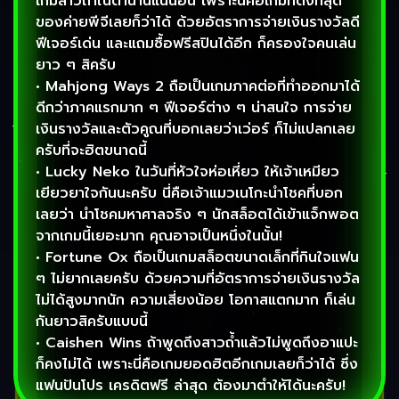
เกมสาวถ้ำในตำนานแน่นอน เพราะนี่คือเกมที่ดังที่สุด
ของค่ายพีจีเลยก็ว่าได้ ด้วยอัตราการจ่ายเงินรางวัลดี
ฟีเจอร์เด่น และแถมซื้อฟรีสปินได้อีก ก็ครองใจคนเล่น
ยาว ๆ สิครับ
• Mahjong Ways 2 ถือเป็นเกมภาคต่อที่ทำออกมาได้
ดีกว่าภาคแรกมาก ๆ ฟีเจอร์ต่าง ๆ น่าสนใจ การจ่าย
เงินรางวัลและตัวคูณที่บอกเลยว่าเว่อร์ ก็ไม่แปลกเลย
ครับที่จะฮิตขนาดนี้
• Lucky Neko ในวันที่หัวใจห่อเหี่ยว ให้เจ้าเหมียว
เยียวยาใจกันนะครับ นี่คือเจ้าแมวเนโกะนำโชคที่บอก
เลยว่า นำโชคมหาศาลจริง ๆ นักสล็อตได้เข้าแจ็กพอต
จากเกมนี้เยอะมาก คุณอาจเป็นหนึ่งในนั้น!
• Fortune Ox ถือเป็นเกมสล็อตขนาดเล็กที่กินใจแฟน
ๆ ไม่ยากเลยครับ ด้วยความที่อัตราการจ่ายเงินรางวัล
ไม่ได้สูงมากนัก ความเสี่ยงน้อย โอกาสแตกมาก ก็เล่น
กันยาวสิครับแบบนี้
• Caishen Wins ถ้าพูดถึงสาวถ้ำแล้วไม่พูดถึงอาแปะ
ก็คงไม่ได้ เพราะนี่คือเกมยอดฮิตอีกเกมเลยก็ว่าได้ ซึ่ง
แฟนปันโปร เครดิตฟรี ล่าสุด ต้องมาตำให้ได้นะครับ!