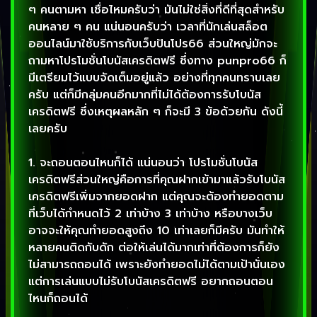
ๆ คนตามหา เชื่อไหมครับว่า มันไม่ใช่สิ่งที่ดีที่สุดสำหรับ
คนหลาย ๆ คน แน่นอนครับว่า เวลาที่นักเล่นสล็อต
ออนไลน์มาใช้บริการกับเว็บปันโปร66 ส่วนใหญ่มักจะ
ถามหาโปรโมชั่นโบนัสเครดิตฟรี ซึ่งทาง punpro66 ก็
มีเตรียมไว้แบบจัดเต็มอยู่แล้ว อย่างที่ทุกคนทราบเลย
ครับ แต่ก็มีกลุ่มคนอีกมากที่ไม่ได้ต้องการรับโบนัส
เครดิตฟรี ซึ่งเหตุผลหลัก ๆ ก็จะมี 3 ข้อด้วยกัน ดังนี้
เลยครับ
1. จะถอนตอนไหนก็ได้ แน่นอนว่า โปรโมชั่นโบนัส
เครดิตฟรีส่วนใหญ่คือการที่คุณฝากเข้ามาแล้วรับโบนัส
เครดิตฟรีเพิ่มจากยอดฝาก แต่คุณจะต้องทำยอดตาม
ที่เว็บได้กำหนดไว้ 2 เท่าบ้าง 3 เท่าบ้าง หรือบางเว็บ
อาจจะให้คุณทำยอดสูงถึง 10 เท่าเลยก็มีครับ มันทำให้
หลายคนติดกับดัก ต่อให้เล่นได้มากเท่าที่ต้องการก็ยัง
ไม่สามารถถอนได้ เพราะยังทำยอดไม่ได้ตามเป้านั่นเอง
แต่การเล่นแบบไม่รับโบนัสเครดิตฟรี อยากถอนตอน
ไหนก็ถอนได้