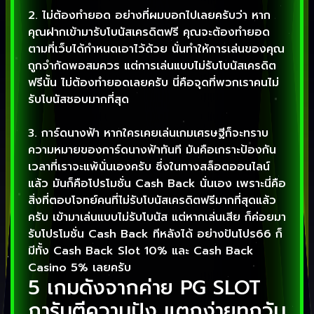
2. ไม่ต้องทำยอด อย่างที่ผมบอกไปเลยครับว่า หาก
คุณฝากเข้ามารับโบนัสเครดิตฟรี คุณจะต้องทำยอด
ตามที่เว็บได้กำหนดเอาไว้ด้วย นั่นทำให้การเล่นของคุณ
ถูกจำกัดพอสมควร แต่การเล่นแบบไม่รับโบนัสเครดิต
ฟรีนั้น ไม่ต้องทำยอดเลยครับ นี่คือจุดที่พวกเราคนไม่
รับโบนัสชอบมากที่สุด
3. การ์ดนางฟ้า หากใครเคยเล่นเกมเศรษฐีก็จะทราบ
ความหมายของการ์ดนางฟ้าทันที มันคือเกราะป้องกัน
เวลาที่เราจะแพ้นั่นเองครับ ซึ่งในทางสล็อตออนไลน์
แล้ว มันก็คือโปรโมชั่น Cash Back นั่นเอง เพราะนี่คือ
สิ่งที่ตอบโจทย์คนที่ไม่รับโบนัสเครดิตฟรีมากที่สุดแล้ว
ครับ เข้ามาเล่นแบบไม่รับโบนัส แต่หากเล่นเสีย ก็ค่อยมา
รับโปรโมชั่น Cash Back ทีหลังได้ อย่างปันโปร66 ก็
มีทั้ง Cash Back Slot 10% และ Cash Back
Casino 5% เลยครับ
5 เกมดังจากค่าย PG SLOT
การันตีความปัง แตกง่ายทุกวัน