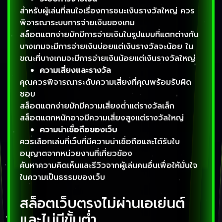
สำหรับผู้เล่นที่สนใจเรื่องการชนะเงินรางวัลใหญ่ ควร
พิจารณาระบบการจ่ายเงินของเกม
สล็อตแตกง่ายมักมีการจ่ายเงินในรูปแบบที่แตกต่างกัน
บางเกมจะมีการจ่ายเงินบ่อยแต่เงินรางวัลจะน้อย ใน
ขณะที่บางเกมจะมีการจ่ายเงินน้อยแต่เงินรางวัลใหญ่
ความเสี่ยงและรางวัล
คุณควรพิจารณาระดับความเสี่ยงที่คุณพร้อมรับผิด
ชอบ
สล็อตแตกง่ายมักมีความเสี่ยงต่ำแต่รางวัลเล็ก
สล็อตแตกหนักอาจมีความเสี่ยงสูงแต่รางวัลใหญ่
ความน่าเชื่อถือของเว็บ
ควรเลือกเล่นที่เว็บที่มีความน่าเชื่อถือและได้รับใบ
อนุญาตจากหน่วยงานที่เกี่ยวข้อง
ค้นหาความคิดเห็นและรีวิวจากผู้เล่นคนอื่นเพื่อให้มั่นใจ
ในความเป็นธรรมของเว็บ
สล็อตเว็บตรงไม่ผ่านเอเย่นต์
และไม่มีขั้นต่ำ