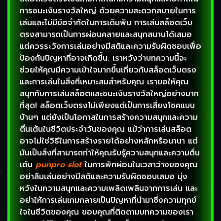
การชนะเงินรางวัลใหญ่ ด้วยความสะดวกสบายในการ
เล่นและไม่มีข้อจำกัดในการเดิมพัน การเล่นสล็อตเว็บ
ตรงสามารถเป็นการผ่อนคลายและสนุกสนานได้เสมอ
แต่ควรระวังการเล่นอย่างมีสติและความรับผิดชอบเพื่อ
ป้องกันปัญหาที่อาจเกิดขึ้น. เราหวังว่าบทความนี้จะ
ช่วยให้คุณมีความเข้าใจมากขึ้นเกี่ยวกับสล็อตเว็บตรง
และการเล่นในสิ่งที่เหมาะสมสำหรับคุณ เราขอให้คุณ
สนุกกับการเล่นสล็อตและชนะเงินรางวัลใหญ่อย่างมาก
ที่สุด! สล็อตเว็บตรงไม่เพียงแต่เป็นการเสี่ยงโชคแบบ
บ้านๆ แต่ยังเป็นโอกาสในการสร้างความสนุกและความ
ตื่นเต้นในชีวิตประจำวันของคุณ แม้ว่าการเล่นสล็อต
อาจไม่ใช่วิธีในการสร้างรายได้อย่างหลักหรือนานา แต่
มันเป็นสิ่งที่สามารถทำให้คุณรับรู้ความสนุกและความตื่น
เต้น
punpro slot
ในการพักผ่อนในเวลาว่างของคุณ
อย่าลืมเล่นอย่างมีสติและความรับผิดชอบเสมอ มุ่ง
หวังในความสนุกและความเพลิดเพลินจากการเล่น และ
อย่าให้การเล่นเกมกลายเป็นปัญหาที่นำมาซึ่งความทุกข์
ใจในชีวิตของคุณ ขอบคุณที่ติดตามบทความของเรา