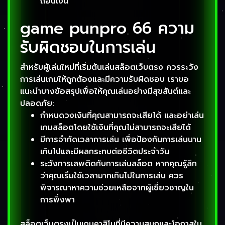
ถอนเงิน
game punpro 66 ความ
รับผิดชอบในการเล่น
สำหรับผู้เล่นใหม่ที่เริ่มต้นเล่นสล็อตเว็บตรง ควรระวัง
การเล่นเกมให้ถูกต้องและมีความรับผิดชอบ เราขอ
แนะนำบางข้อสรุปเพื่อให้คุณเล่นอย่างมีสุขสันต์และ
ปลอดภัย:
กำหนดวงเงินที่คุณสามารถจะเสียได้ และอย่าเล่น
เกมสล็อตโดยใช้เงินที่คุณไม่สามารถจะเสียได้
มีการจำกัดเวลาการเล่น เพื่อป้องกันการเล่นนาน
เกินไปและมีผลกระทบต่อชีวิตประจำวัน
ระวังการเสพติดกับการเล่นสล็อต หากคุณรู้สึก
ว่าคุณเริ่มใช้เวลามากเกินไปในการเล่น ควร
พิจารณาหาความช่วยเหลือจากผู้เชี่ยวชาญใน
การพึ่งพา
สล็อตเว็บตรงเป็นเกมคาสิโนที่มีความสนุกและโอกาสใน