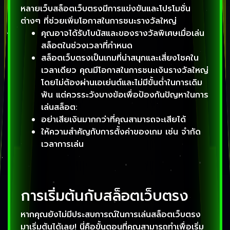
หลายเว็บสล็อตเว็บตรงมีการแข่งขันและโปรโมชั่น
ต่างๆ ที่ช่วยเพิ่มโอกาสในการชนะรางวัลใหญ่
คุณอาจได้รับโบนัสและของรางวัลพิเศษเมื่อเล่น
สล็อตในช่วงเวลาที่กำหนด
สล็อตเว็บตรงเป็นเกมที่น่าสนุกและเสี่ยงโชคใน
เวลาเดียว คุณมีโอกาสในการชนะเงินรางวัลใหญ่
โดยไม่ต้องผ่านเอเย่นต์และไม่มีขั้นต่ำในการเดิม
พัน แต่ควรระวังบางข้อเพื่อป้องกันปัญหาในการ
เล่นสล็อต:
อย่าเสียเงินมากกว่าที่คุณสามารถจะเสียได้
ให้ความสำคัญกับการตั้งค่าของเกม เช่น จำกัด
เวลาการเล่น
การเริ่มต้นกับสล็อตเว็บตรง
หากคุณยังไม่มีประสบการณ์ในการเล่นสล็อตเว็บตรง
มาเริ่มต้นได้เลย! นี่คือขั้นตอนที่คุณสามารถทำเพื่อเริ่ม