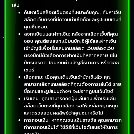
เล่น:
ค้นหาเว็บสล็อตเว็บตรงที่เหมาะกับคุณ: ค้นหาเว็บ
สล็อตเว็บตรงที่มีความน่าเชื่อถือและรูปแบบเกมที่
คุณชื่นชอบ.
ลงทะเบียนและฝากเงิน: หลังจากเลือกเว็บที่คุณ
ชอบ คุณต้องลงทะเบียนบัญชีผู้ใช้และฝากเงิน
เข้าบัญชีเพื่อเริ่มเล่นเกมสล็อต เว็บสล็อตเว็บ
ตรงมักมีตัวเลือกการฝากเงินที่หลากหลาย เช่น
บัตรเครดิต โอนเงินผ่านบัญชีธนาคาร หรือวอช
เชอร์
เลือกเกม: เมื่อคุณเติมเงินเข้าบัญชีแล้ว คุณ
สามารถเลือกเกมสล็อตที่คุณต้องการเล่นได้ ราย
ชื่อเกมและรูปแบบต่างๆ จะปรากฏบนเว็บไซต์
เริ่มเล่น: คุณสามารถกดปุ่มเล่นเกมเพื่อเริ่มเล่น
สล็อตเว็บตรงที่คุณเลือก รอให้วงล้อหยุดหมุน
และตรวจสอบผลลัพธ์ว่าคุณชนะหรือไม่
การถอนเงิน: หากคุณชนะเงินรางวัล คุณสามารถ
ทำการถอนเงินได้ ใช้วิธีที่เว็บไซต์เสนอให้ในการ