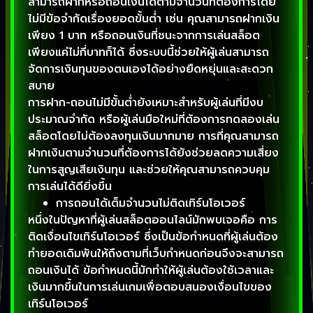
สามารถฝากหรือถอนเงินได้ตามจำนวนที่ต้องการโดย
ไม่มีข้อจำกัดเรื่องยอดขั้นต่ำ เช่น คุณสามารถฝากเงิน
เพียง 1 บาท หรือถอนเงินที่ชนะจากการเล่นสล็อต
เพียงแค่ไม่กี่บาทก็ได้ ซึ่งระบบนี้ช่วยให้ผู้เล่นสามารถ
จัดการเงินทุนของตนเองได้อย่างยืดหยุ่นและสะดวก
สบาย
การฝาก-ถอนไม่มีขั้นต่ำยังเหมาะสำหรับผู้เล่นที่มีงบ
ประมาณจำกัด หรือผู้เล่นมือใหม่ที่ต้องการทดลองเล่น
สล็อตโดยไม่ต้องลงทุนเงินมากมาย การที่คุณสามารถ
ฝากเงินตามจำนวนที่ต้องการได้ยังช่วยลดความเสี่ยง
ในการสูญเสียเงินทุน และช่วยให้คุณสามารถควบคุม
การเล่นได้ดียิ่งขึ้น
การถอนได้เต็มจำนวนไม่ติดเทิร์นโอเวอร์
หนึ่งในปัญหาที่ผู้เล่นสล็อตออนไลน์มักพบเจอคือ การ
ติดเงื่อนไขเทิร์นโอเวอร์ ซึ่งเป็นข้อกำหนดที่ผู้เล่นต้อง
ทำยอดเดิมพันให้ถึงตามที่เว็บกำหนดก่อนจึงจะสามารถ
ถอนเงินได้ ข้อกำหนดนี้มักทำให้ผู้เล่นต้องใช้เวลาและ
เงินมากขึ้นในการเล่นเกมเพื่อตอบสนองเงื่อนไขของ
เทิร์นโอเวอร์