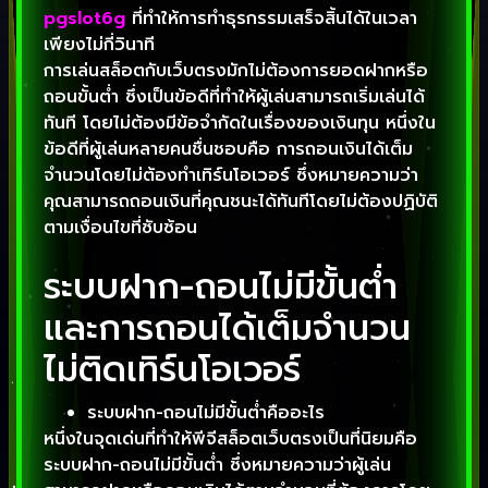
pgslot6g
ที่ทำให้การทำธุรกรรมเสร็จสิ้นได้ในเวลา
เพียงไม่กี่วินาที
การเล่นสล็อตกับเว็บตรงมักไม่ต้องการยอดฝากหรือ
ถอนขั้นต่ำ ซึ่งเป็นข้อดีที่ทำให้ผู้เล่นสามารถเริ่มเล่นได้
ทันที โดยไม่ต้องมีข้อจำกัดในเรื่องของเงินทุน หนึ่งใน
ข้อดีที่ผู้เล่นหลายคนชื่นชอบคือ การถอนเงินได้เต็ม
จำนวนโดยไม่ต้องทำเทิร์นโอเวอร์ ซึ่งหมายความว่า
คุณสามารถถอนเงินที่คุณชนะได้ทันทีโดยไม่ต้องปฏิบัติ
ตามเงื่อนไขที่ซับซ้อน
ระบบฝาก-ถอนไม่มีขั้นต่ำ
และการถอนได้เต็มจำนวน
ไม่ติดเทิร์นโอเวอร์
ระบบฝาก-ถอนไม่มีขั้นต่ำคืออะไร
หนึ่งในจุดเด่นที่ทำให้พีจีสล็อตเว็บตรงเป็นที่นิยมคือ
ระบบฝาก-ถอนไม่มีขั้นต่ำ ซึ่งหมายความว่าผู้เล่น