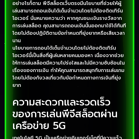
อย่างไรก็ตาม พีจีสล็อตเว็บตรงมีนโยบายที่ช่วยให้ผู้
เล่นสามารถถอนเงินได้เต็มจำนวนโดยไม่ต้องติดเทิร์น
โอเวอร์ นั่นหมายความว่า หากคุณชนะเงินรางวัลจาก
การเล่นสล็อต คุณสามารถถอนเงินนั้นออกมาใช้ได้ทันที
โดยไม่ต้องปฏิบัติตามข้อกำหนดที่ยุ่งยากหรือเสียเวลา
นาน
นโยบายการถอนได้เต็มจำนวนโดยไม่ต้องติดเทิร์น
โอเวอร์นี้เป็นสิ่งที่ผู้เล่นหลายคนมองหา เนื่องจากช่วย
ให้การเล่นสล็อตมีความโปร่งใสและไม่มีความซับซ้อนใน
เรื่องของการเงิน ทำให้คุณสามารถสนุกกับการเล่นเกม
โดยไม่ต้องกังวลเกี่ยวกับข้อกำหนดทางการเงินที่ยุ่ง
ยาก
ความสะดวกและรวดเร็ว
ของการเล่นพีจีสล็อตผ่าน
เครือข่าย 5G
เทคโนโลยี 5G เป็นเครือข่ายอินเทอร์เน็ตที่มีความเร็ว