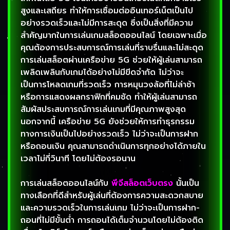
สูงและเสถียร ทำให้การเชื่อมต่ออินเทอร์เน็ตเป็นไป
อย่างรวดเร็วและไม่มีการสะดุด ซึ่งเป็นสิ่งที่มีความ
สำคัญมากในการเล่นเกมสล็อตออนไลน์ โดยเฉพาะเมื่อ
คุณต้องการประสบการณ์การเล่นที่ราบรื่นและไม่สะดุด
การเล่นสล็อตผ่านเครือข่าย 5G ช่วยให้ผู้เล่นสามารถ
เพลิดเพลินกับเกมได้อย่างไม่มีขีดจำกัด ไม่ว่าจะ
เป็นการโหลดเกมที่รวดเร็ว การหมุนวงล้อที่ไม่ล่าช้า
หรือการแสดงผลกราฟิกที่คมชัด ทำให้ผู้เล่นสามารถ
สัมผัสประสบการณ์การเล่นเกมที่มีคุณภาพสูงสุด
นอกจากนี้ เครือข่าย 5G ยังช่วยให้การทำธุรกรรม
ทางการเงินเป็นไปอย่างรวดเร็ว ไม่ว่าจะเป็นการฝาก
หรือถอนเงิน คุณสามารถดำเนินการทุกอย่างได้ภายใน
เวลาไม่กี่วินาที โดยไม่ต้องรอนาน
การเล่นสล็อตออนไลน์กับ
พีจีสล็อตเว็บตรง
นั้นเป็น
ทางเลือกที่ดีสำหรับผู้เล่นที่ต้องการความสะดวกสบาย
และความรวดเร็วในการเล่นเกม ไม่ว่าจะเป็นการฝาก-
ถอนที่ไม่มีขั้นต่ำ การถอนได้เต็มจำนวนโดยไม่ต้องติด