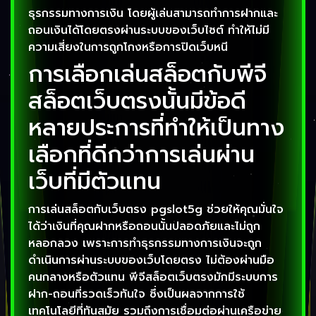
ธุรกรรมทางการเงิน โดยผู้เล่นสามารถทำการฝากและ
ถอนเงินได้โดยตรงผ่านระบบของเว็บไซต์ ทำให้ไม่มี
ความเสี่ยงในการถูกโกงหรือการปิดเว็บหนี
การเลือกเล่นสล็อตกับพีจี
สล็อตเว็บตรงนั้นมีข้อดี
หลายประการที่ทำให้เป็นทาง
เลือกที่ดีกว่าการเล่นผ่าน
เว็บที่มีตัวแทน
การเล่นสล็อตกับเว็บตรง pgslot5g ช่วยให้คุณมั่นใจ
ได้ว่าเงินที่คุณฝากหรือถอนนั้นปลอดภัยและไม่ถูก
หลอกลวง เพราะการทำธุรกรรมทางการเงินจะถูก
ดำเนินการผ่านระบบของเว็บโดยตรง ไม่ต้องผ่านมือ
คนกลางหรือตัวแทน พีจีสล็อตเว็บตรงมักมีระบบการ
ฝาก-ถอนที่รวดเร็วทันใจ ซึ่งเป็นผลจากการใช้
เทคโนโลยีที่ทันสมัย รวมถึงการเชื่อมต่อผ่านเครือข่าย