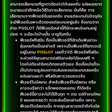
สามารถเลือกเกมที่ถูกตาต้องใจได้เลยครับ แต่ผมอยาก
จะมาแนะนำอีกหนึ่งวิธีในการเลือกเกม นั่นก็คือ การ
เลือกเกมจากฟีเจอร์นั่นเองครับ เกมแต่ละเกมในปัจจุบัน
จะมีฟีเจอร์เฉพาะตัวของแต่ละเกมอยู่แล้ว ซึ่งเกมจาก
ค่าย PGSLOT ก็มีฟีเจอร์เหล่านี้ที่มักจะพบในเกมอยู่
บ่อย ๆ จะมีอะไรบ้างนั้น มาดูกันครับ
ฟีเจอร์ฟรีสปิน
ถือเป็นฟีเจอร์ที่นักเดิมพันน่าจะ
คุ้นเคยกันเป็นอย่างดี เพราะเป็นฟีเจอร์ที่แทบจะมี
อยู่ในเกม
PGSLOT
เลยก็ว่าได้ ฟีเจอร์ฟรีสปิน
จะช่วยให้คุณสามารถสปินกงล้อได้แบบฟรี ๆ
โดยไม่ต้องใช้เครดิตของตัวเอง ซึ่งเงื่อนไขก็จะ
เป็นไปตามรูปแบบการเล่นของแต่ละเกมเลยครับ
แต่บอกเลยว่า ฟรีสปินพารวยของจริง
ฟีเจอร์โบนัสเกม
สำหรับฟีเจอร์โบนัสเกม หรือ
อาจจะเรียกว่า แจ็กพอตของเกม ก็ได้ครับ
ฟีเจอร์นี้อาจจะไม่ได้มีในทุก ๆ เกม แต่ถ้าเกมไหน
มี ผมบอกเลยว่า ควรเล่นเป็อนย่างยิ่ง เพราะ
ฟีเจอร์โบนัสเกมนั้น หากคุณสามารถเข้าถึงโบนัส