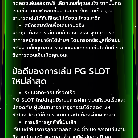
ทดลองเล่นสล็อตฟรี เลือกเกมที่คุณสนใจ จากนั้นกด
เริ่มเล่น เกมจะโหลดขึ้นมาในเวลาอันรวดเร็ว คุณ
สามารถเล่นได้ทันทีโดยไม่ต้องสมัครสมาชิก
สมัครสมาชิกเพื่อเล่นเกมจริง
หากคุณต้องการเล่นเกมด้วยเงินจริง คุณสามารถ
ทำการสมัครสมาชิกได้ง่ายๆ โดยกรอกข้อมูลที่จำเป็น
หลังจากนั้นคุณสามารถฝากเงินและเริ่มเล่นได้ทันที รวม
ถึงการถอนเงินเมื่อคุณชนะ
ข้อดีของการเล่น PG SLOT
ใหม่ล่าสุด
ระบบฝาก-ถอนที่รวดเร็ว
PG SLOT ใหม่ล่าสุดมีระบบการฝาก-ถอนที่รวดเร็วและ
ปลอดภัย ผู้เล่นสามารถทำธุรกรรมได้ตลอด 24
ชั่วโมง โดยไม่ต้องรอนาน และไม่ต้องผ่านคนกลาง
การบริการลูกค้าที่เป็นเลิศ
เว็บไซต์ให้บริการลูกค้าตลอด 24 ชั่วโมง พร้อมทีมงาน
ที่คอยช่วยเหลือและตอบคำถามที่ผู้เล่นอาจมี คุณ