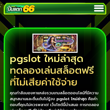
pgslot ใหม่ล่าสุด
ทดลองเล่นสล็อตฟรี
ที่ไม่เสียค่าใช้จ่าย
คุณกำลังมองหาแหล่งรวมเกมสล็อตออนไลน์ที่มีความ
สนุกสนานและตื่นเต้นไม่รู้จบ
pgslot ใหม่ล่าสุด
คือคำ
ตอบที่คุณไม่ควรพลาด! เว็บไซต์นี้นำเสนอ การทดลอง