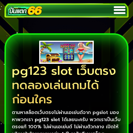
pg123 slot เว็บตรง
ทดลองเล่นเกมได้
ก่อนใคร
ตามหาสล็อตเว็บตรงไม่ผ่านเอเย่นต์จาก pgslot มอง
หาพวกเรา
pg123 slot
ได้เลยนะครับ พวกเราเป็นเว็บ
ตรงแท้ 100% ไม่ผ่านเอเย่นต์ ไม่ผ่านตัวกลาง เปิดให้