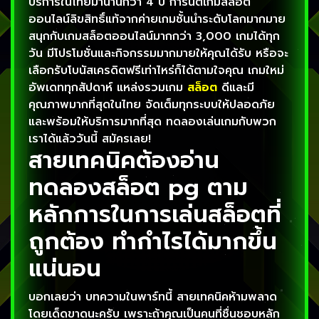
บริการในไทยมานานกว่า 4 ปี การันตีเกมสล็อต
ออนไลน์ลิขสิทธิ์แท้จากค่ายเกมชั้นนำระดับโลกมากมาย
สนุกกับเกมสล็อตออนไลน์มากกว่า 3,000 เกมได้ทุก
วัน มีโปรโมชั่นและกิจกรรมมากมายให้คุณได้รับ หรือจะ
เลือกรับโบนัสเครดิตฟรีเท่าไหร่ก็ได้ตามใจคุณ เกมใหม่
อัพเดททุกสัปดาห์ แหล่งรวมเกม
สล็อต
ดีและมี
คุณภาพมากที่สุดในไทย จัดเต็มทุกระบบให้ปลอดภัย
และพร้อมให้บริการมากที่สุด ทดลองเล่นเกมกับพวก
เราได้แล้ววันนี้ สมัครเลย!
สายเทคนิคต้องอ่าน
ทดลองสล็อต pg ตาม
หลักการในการเล่นสล็อตที่
ถูกต้อง ทำกำไรได้มากขึ้น
แน่นอน
บอกเลยว่า บทความในพาร์ทนี้ สายเทคนิคห้ามพลาด
โดยเด็ดขาดนะครับ เพราะถ้าคุณเป็นคนที่ชื่นชอบหลัก