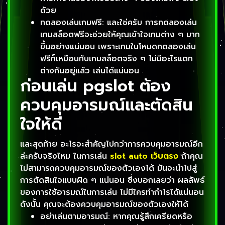
ด้วย
ทดลองเล่นเกมฟรี: และใช่ครับ การทดลองเล่น
เกมสล็อตฟรีจะช่วยให้คุณเข้าใจเกมต่าง ๆ มาก
ขึ้นอย่างแน่นอน เพราะเกมในโหมดทดลองเล่น
ฟรีก็เหมือนกับเกมสล็อตจริง ๆ ไม่มีอะไรแตก
ต่างกันอยู่แล้ว เล่นได้แน่นอน
ก่อนเล่น pgslot ต้อง
ควบคุมอารมณ์และตัดสิน
ใจให้ดี
และสุดท้าย อะไรจะสำคัญไปกว่าการควบคุมอารมณ์อีก
ล่ะครับจริงไหม ในการเล่น
slot auto เว็บตรง
ถ้าคุณ
ไม่สามารถควบคุมอารมณ์ของตัวเองได้ มันจะนำไปสู่
การตัดสินใจแบบผิด ๆ แน่นอน ซึ่งบอกเลยว่า ผลลัพธ์
ของการใช้อารมณ์ในการเล่น ไม่มีใครทำกำไรได้แน่นอน
ดังนั้น คุณจะต้องควบคุมอารมณ์ของตัวเองให้ได้
อย่าเล่นตามอารมณ์: หากคุณรู้สึกเครียดหรือ