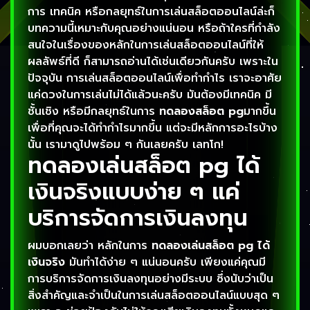
การ เทคนิค หรือกลยุทธ์ในการเล่นสล็อตออนไลน์ล่ะก็
บทความนี้เหมาะกับคุณอย่างแน่นอน หรือถ้าใครที่กำลัง
สนใจในเรื่องของหลักในการเล่นสล็อตออนไลน์ที่ให้
ผลลัพธ์ที่ดี ก็สามารถอ่านได้เช่นเดียวกันครับ เพราะใน
ปัจจุบัน การเล่นสล็อตออนไลน์เพื่อทำกำไร เราจะอาศัย
แค่ดวงในการเล่นไม่ได้แล้วนะครับ มันต้องมีเทคนิค มี
ชั้นเชิง หรือมีกลยุทธ์ในการ
ทดลองสล็อต pg
มากขึ้น
เพื่อที่คุณจะได้ทำกำไรมากขึ้น แต่จะมีหลักการอะไรบ้าง
นั้น เรามาดูไปพร้อม ๆ กันเลยครับ เลทโก!
ทดลองเล่นสล็อต pg ได้
เงินจริงแบบง่าย ๆ แค่
บริการจัดการเงินลงทุน
ผมบอกเลยว่า หลักในการ
ทดลองเล่นสล็อต pg ได้
เงินจริง
มันทำได้ง่าย ๆ แน่นอนครับ เพียงแค่คุณมี
การบริการจัดการเงินลงทุนอย่างมีระบบ ซึ่งนับว่าเป็น
สิ่งสำคัญและจำเป็นในการเล่นสล็อตออนไลน์แบบสุด ๆ