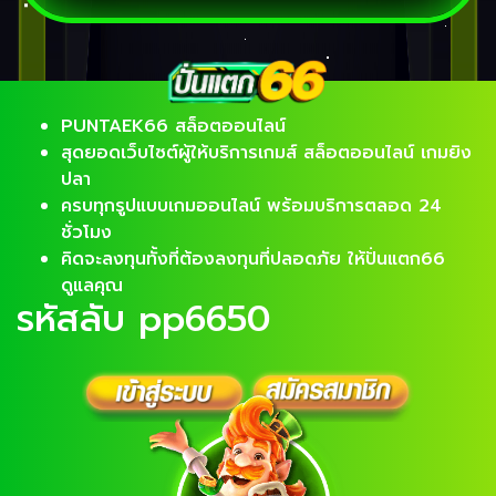
PUNTAEK66 สล็อตออนไลน์
สุดยอดเว็บไซต์ผู้ให้บริการเกมส์ สล็อตออนไลน์ เกมยิง
ปลา
ครบทุกรูปแบบเกมออนไลน์ พร้อมบริการตลอด 24
ชั่วโมง
คิดจะลงทุนทั้งที่ต้องลงทุนที่ปลอดภัย ให้ปั่นแตก66
ดูแลคุณ
รหัสลับ pp6650