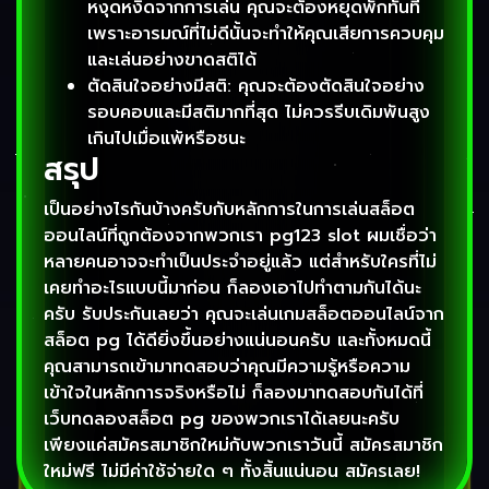
หงุดหงิดจากการเล่น คุณจะต้องหยุดพักทันที
เพราะอารมณ์ที่ไม่ดีนั้นจะทำให้คุณเสียการควบคุม
และเล่นอย่างขาดสติได้
ตัดสินใจอย่างมีสติ: คุณจะต้องตัดสินใจอย่าง
รอบคอบและมีสติมากที่สุด ไม่ควรรีบเดิมพันสูง
เกินไปเมื่อแพ้หรือชนะ
สรุป
เป็นอย่างไรกันบ้างครับกับหลักการในการเล่นสล็อต
ออนไลน์ที่ถูกต้องจากพวกเรา pg123 slot ผมเชื่อว่า
หลายคนอาจจะทำเป็นประจำอยู่แล้ว แต่สำหรับใครที่ไม่
เคยทำอะไรแบบนี้มาก่อน ก็ลองเอาไปทำตามกันได้นะ
ครับ รับประกันเลยว่า คุณจะเล่นเกมสล็อตออนไลน์จาก
สล็อต pg ได้ดียิ่งขึ้นอย่างแน่นอนครับ และทั้งหมดนี้
คุณสามารถเข้ามาทดสอบว่าคุณมีความรู้หรือความ
เข้าใจในหลักการจริงหรือไม่ ก็ลองมาทดสอบกันได้ที่
เว็บทดลองสล็อต pg ของพวกเราได้เลยนะครับ
เพียงแค่สมัครสมาชิกใหม่กับพวกเราวันนี้ สมัครสมาชิก
ใหม่ฟรี ไม่มีค่าใช้จ่ายใด ๆ ทั้งสิ้นแน่นอน สมัครเลย!