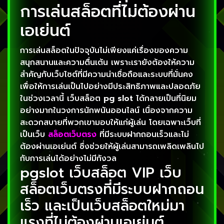
การเล่นสล็อตที่ไม่ต้องผ่าน
เอเย่นต์
การเล่นสล็อตในปัจจุบันไม่เพียงแค่เรื่องของความ
สนุกสนานและความตื่นเต้น เพราะเรายังต้องให้ความ
สำคัญกับเว็บไซต์ที่มีความน่าเชื่อถือและระบบที่มั่นคง
เพื่อให้การเล่นเป็นไปอย่างมีประสิทธิภาพและปลอดภัย
ในช่วงเวลานี้ เว็บสล็อต
pg slot
ได้กลายเป็นที่นิยม
อย่างมากในวงการนักพนันออนไลน์ เนื่องจากความ
สะดวกสบายที่พวกเขามอบให้แก่ผู้เล่น โดยเฉพาะเว็บที่
เป็นเว็บ
สล็อตเว็บตรง
ที่มีระบบฝากถอนเร็วและไม่
ต้องผ่านเอเย่นต์ ซึ่งช่วยให้ผู้เล่นสามารถเพลิดเพลินไป
กับการเล่นได้อย่างไม่มีกังวล
pgslot เว็บสล็อต VIP เว็บ
สล็อตเว็บตรงที่มีระบบฝากถอน
เร็ว และเป็นเว็บสล็อตใหม่มา
แรงที่ไม่ต้องผ่านเอเย่นต์