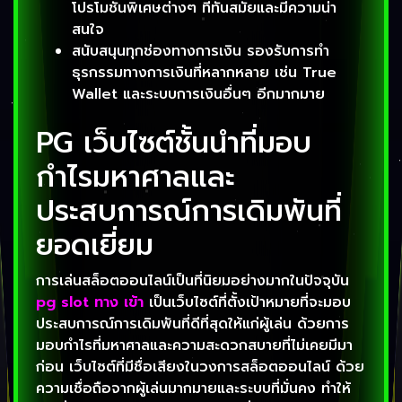
โปรโมชั่นพิเศษต่างๆ ที่ทันสมัยและมีความน่า
สนใจ
สนับสนุนทุกช่องทางการเงิน รองรับการทำ
ธุรกรรมทางการเงินที่หลากหลาย เช่น True
Wallet และระบบการเงินอื่นๆ อีกมากมาย
PG เว็บไซต์ชั้นนำที่มอบ
กำไรมหาศาลและ
ประสบการณ์การเดิมพันที่
ยอดเยี่ยม
การเล่นสล็อตออนไลน์เป็นที่นิยมอย่างมากในปัจจุบัน
pg slot ทาง เข้า
เป็นเว็บไซต์ที่ตั้งเป้าหมายที่จะมอบ
ประสบการณ์การเดิมพันที่ดีที่สุดให้แก่ผู้เล่น ด้วยการ
มอบกำไรที่มหาศาลและความสะดวกสบายที่ไม่เคยมีมา
ก่อน เว็บไซต์ที่มีชื่อเสียงในวงการสล็อตออนไลน์ ด้วย
ความเชื่อถือจากผู้เล่นมากมายและระบบที่มั่นคง ทำให้