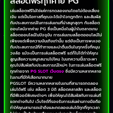
สล็อตฟรีทุกค่าย PG
เล่นสล็อตฟรีไม่ใช่แค่การทดลองเกมโดยไม่ต้องเสี่ยง
เงิน เเต่เป็นโอกาสที่คุณจะได้เข้าใจกฎกติกา และสัมผัส
กับประสบการณ์ในการเล่นเกมที่น่าสนุกสุดๆ กับสล็อต
ออนไลน์จากค่าย PG ซึ่งเป็นหนึ่งในผู้นำในตลาดเกม
สล็อตออนไลน์ในปัจจุบัน การเล่นเกมสล็อตออนไลน์ไม่
เพียงแต่เพื่อความบันเทิงเท่านั้น แต่ยังเป็นการพบเจอ
กับประสบการณ์ที่ท้าทายและน่าตื่นเต้นในทุกครั้งที่หมุน
วงล้อ แม้จะเป็นการเล่นสล็อตฟรี แต่ก็ไม่ได้ทำให้คุณ
สูญเสียความสนุกสนานไปไหน ในบทความนี้เราจะพา
คุณไปสัมผัสกับประสบการณ์ใหม่ๆ ในการเล่นสล็อตฟรี
ทุกค่ายจาก
PG SLOT เว็บตรง
ซึ่งมีความหลากหลาย
ในเกมที่มีให้เลือกมากมาย
PGSLOT มีความหลากหลายในเกมที่สามารถทดลอง
เล่นได้ฟรี เช่น สล็อต 3 มิติ สล็อตคลาสสิก และสล็อต
ที่มีฟีเจอร์พิเศษต่างๆ เพื่อให้คุณได้สัมผัสกับการเล่นที่
แตกต่างกันไป เว็บไซต์ที่รองรับการเล่นผ่านทางมือถือ
ทำให้คุณสามารถเข้าถึงและทดลองเล่นได้ทุกที่ทุกเวลา