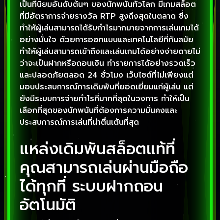
เป็นที่นิยมอันดับต้นๆ ของนักพนันทั่วโลก มีเกมสล็อต
ที่มีอัตราการจ่ายรางวัล RTP สูงถึงสุดในตลาด ซึ่ง
ทำให้ผู้เล่นสามารถได้รับกำไรมากมายจากการเล่นเกมได้
อย่างมั่นใจ ด้วยการออกแบบและเทคโนโลยีที่ทันสมัย
ทำให้ผู้เล่นสามารถเข้าถึงและเล่นเกมได้อย่างง่ายดายไม่
ว่าจะเป็นฝากหรือถอนเงิน ทำรายการได้อย่างรวดเร็ว
และปลอดภัยตลอด 24 ชั่วโมง เว็บไซต์ที่ไม่เพียงแต่
มอบประสบการณ์การเดิมพันที่ยอดเยี่ยมแก่ผู้เล่น แต่
ยังมีระบบการจ่ายกำไรที่มากที่สุดในวงการ ทำให้เป็น
เลือกที่สุดของนักพนันที่ต้องการความมั่นคงและ
ประสบการณ์การเล่นที่น่าตื่นเต้นที่สุด
แหล่งเดิมพันสล็อตแท้ที่
คุณสามารถเล่นผ่านมือถือ
ได้ทุกที่ ระบบฝากถอน
อัตโนมัติ