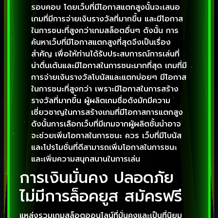
รอบคอบ โดยเว็บที่มีโอกาสแตกสูงนั้นจะเสนอ
เกมที่มีการจ่ายเงินรางวัลที่มากขึ้น และมีโอกาส
ในการชนะที่สูงกว่าเกมสล็อตอื่นๆ ดังนั้น การ
ค้นหาเว็บที่มีโอกาสแตกสูงที่สุดจึงเป็นเรื่อง
สำคัญ เพื่อให้ท่านได้รับประสบการณ์การเล่นที่
น่าตื่นเต้นและมีโอกาสในการชนะมากที่สุด เกมที่มี
การจ่ายเงินรางวัลโบนัสและแตกบ่อยๆ มีโอกาส
ในการชนะที่สูงกว่า เพราะมีโอกาสในการสร้าง
รางวัลที่มากขึ้น ผู้ผลิตเกมชื่อดังมักมีความ
เชี่ยวชาญในการสร้างเกมที่มีโอกาสการแตกสูง
ดังนั้นการเลือกเว็บที่มีเกมจากผู้ผลิตชั้นนำอาจ
จะช่วยเพิ่มโอกาสในการชนะ ควร เว็บที่มีโบนัส
และโปรโมชั่นที่ดีสามารถเพิ่มโอกาสในการชนะ
และเพิ่มความสนุกสนานในการเล่น
การเงินมั่นคง ปลอดภัย
ไม่มีการล็อคยูส สมัครฟรี
แหล่งรวมเกมสล็อตออนไลน์ที่มั่นคงและเป็นที่นิยม