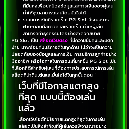
ที่มั่นคงเพื่อปกป้องข้อมูลและการเงินของผู้เล่น
ทำให้คุณสามารถเล่นโดยมั่นใจได้
ระบบการเงินที่รวดเร็ว: PG Slot มีระบบการ
ฝาก-ถอนที่สะดวกและรวดเร็ว ทำให้ผู้เล่น
สามารถทำธุรกรรมได้อย่างสะดวกสบาย
PG Slot เป็น
สล็อตเว็บตรง
ที่มีความมั่นคงและแตก
ง่าย มาพร้อมกับบริการดีในทุกด้าน ไม่ว่าจะเป็นความ
ปลอดภัยของข้อมูลและการเงิน การบริการลูกค้าอย่าง
มืออาชีพ หรือโอกาสในการชนะที่มากขึ้น PG Slot เป็น
ที่เลือกที่ดีสำหรับผู้เล่นที่ต้องการประสบการณ์การเล่น
สล็อตที่น่าตื่นเต้นและมั่นใจได้ในทุกขั้นตอน
เว็บที่มีโอกาสแตกสูง
ที่สุด แบบนี้ต้องเล่น
แล้ว
เลือกเว็บไซต์ที่มีโอกาสแตกสูงที่สุดในการเล่น
สล็อตเป็นสิ่งสำคัญที่ผู้เล่นควรพิจารณาอย่าง