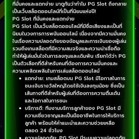
ที่มั่นคงและแตกง่าย มาดูกันว่าทำไม PG Slot ถึงกลาย
เป็นเว็บสล็อตออนไลน์ที่เป็นที่นิยมแห่งปี!
PG Slot ที่มั่นคงและแตกง่าย
PG Slot เป็นเว็บสล็อตออนไลน์ที่มีชื่อเสียงและเป็นที่
นิยมในวงการการพนันออนไลน์ เนื่องจากมีความมั่นคง
ในเรื่องความปลอดภัยของข้อมูลและการเงินของผู้เล่น
รวมถึงเกมสล็อตที่มีความสมจริงและความน่าเชื่อถือ
ทำให้ผู้เล่นมั่นใจในการลงทุนและเดิมพัน เรียกได้ว่า PG
เป็นตัวเลือกที่ดีสำหรับคนที่ต้องการความมั่นคงและ
ความเพลิดเพลินในการเล่นสล็อตออนไลน์
แตกง่าย: เกมสล็อตบน PG Slot มีโอกาสในการ
ชนะเงินรางวัลใหญ่โดยใช้เงินลงทุนน้อย ซึ่งเป็น
เส้นทางที่ดีสำหรับผู้เล่นที่ต้องการความตื่นเต้น
และโอกาสในการชนะ
บริการดี: ทีมงานบริการลูกค้าของ PG Slot มี
ความเชี่ยวชาญและเป็นมืออาชีพในการให้บริการ
ลูกค้า พร้อมให้คำแนะนำและความช่วยเหลือ
ตลอด 24 ชั่วโมง
ความปลอดภัย: PG Slot มีระบบความปลอดภัย