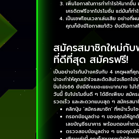
เพิ่มโอกาสในการทำกำไรให้มากขึ้น
เครดิตฟรีจากโปรโมชั่น แต่มันก็ท
เป็นเซฟโซนเวลาเล่นเสีย
อย่างที่ผ
คุณก็ยังมีโอกาสแก้ตัว ยังมีโอกา
สมัครสมาชิกใหม่กั
ที่ดีที่สุด สมัครฟรี!
เป็นอย่างไรกันบ้างครับกับ 4 เหตุผลที
น่าจะทำให้คุณเข้าใจและตัดสินใจเลือกโป
ปั่นโปร66 ยังมีอีกเยอะแยะมากมาย ไม่ได้
วันนี้ รับโปรโมชั่นดี ๆ ได้อีกเพียบ สม
รวดเร็ว และสะดวกแบบสุด ๆ สมัครสมาชิก
คลิกปุ่ม ‘สมัครสมาชิก’ ที่หน้าเว็บไซ
กรอกข้อมูลต่าง ๆ ของคุณให้ถูกต้อ
เลขบัญชีธนาคาร พร้อมตอบคำถามเ
ตรวจสอบข้อมูลต่าง ๆ ของคุณให้