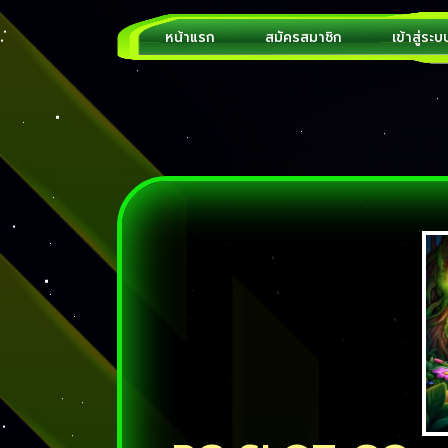
หน้าแรก
สมัครสมาชิก
เข้าสู่ระบ