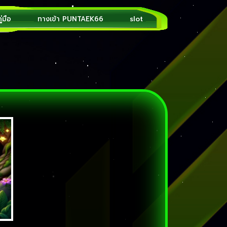
ู่มือ
ทางเข้า PUNTAEK66
slot