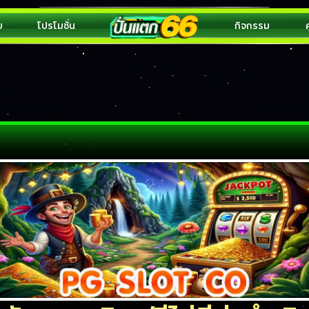
บ
โปรโมชั่น
กิจกรรม
ค