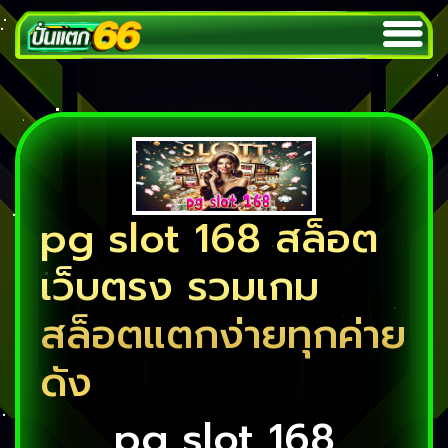
pg slot 168 สล็อต
เว็บตรง รวมเกม
สล็อตแตกง่ายทุกค่าย
ดัง
pg slot 168