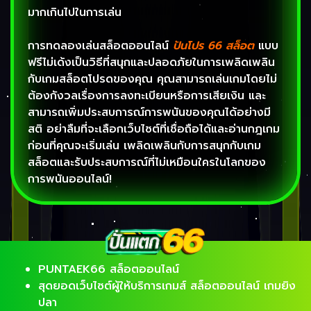
มากเกินไปในการเล่น
การทดลองเล่นสล็อตออนไลน์
ปันโปร 66 สล็อต
แบบ
ฟรีไม่เด้งเป็นวิธีที่สนุกและปลอดภัยในการเพลิดเพลิน
กับเกมสล็อตโปรดของคุณ คุณสามารถเล่นเกมโดยไม่
ต้องกังวลเรื่องการลงทะเบียนหรือการเสียเงิน และ
สามารถเพิ่มประสบการณ์การพนันของคุณได้อย่างมี
สติ อย่าลืมที่จะเลือกเว็บไซต์ที่เชื่อถือได้และอ่านกฎเกม
ก่อนที่คุณจะเริ่มเล่น เพลิดเพลินกับการสนุกกับเกม
สล็อตและรับประสบการณ์ที่ไม่เหมือนใครในโลกของ
การพนันออนไลน์!
PUNTAEK66 สล็อตออนไลน์
สุดยอดเว็บไซต์ผู้ให้บริการเกมส์ สล็อตออนไลน์ เกมยิง
ปลา