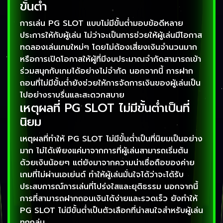
ขั้นต่ำ
การเล่น PG SLOT แบบไม่มีขั้นต่ำมอบข้อดีหลาย
ประการให้กับผู้เล่น ไม่ว่าจะเป็นการช่วยให้ผู้เล่นมีโอกาส
ทดลองเล่นเกมใหม่ๆ โดยไม่ต้องเสี่ยงเงินจำนวนมาก
หรือการเปิดโอกาสให้ผู้ที่มีงบประมาณจำกัดสามารถเข้า
ร่วมสนุกกับเกมได้อย่างไม่จำกัด นอกจากนี้ การฝาก
ถอนที่ไม่มีขั้นต่ำยังช่วยให้การจัดการเงินของผู้เล่นเป็น
ไปอย่างราบรื่นและสะดวกสบาย
เหตุผลที่ PG SLOT ไม่มีขั้นต่ำเป็นที่
นิยม
เหตุผลที่ทำให้ PG SLOT ไม่มีขั้นต่ำเป็นที่นิยมเป็นอย่าง
มาก ไม่ได้เพียงแค่มาจากการที่ผู้เล่นสามารถเริ่มต้น
ด้วยเงินน้อยๆ แต่ยังมาจากความน่าเชื่อถือของค่าย
เกมที่ไม่ผ่านเอเย่นต์ ทำให้ผู้เล่นมั่นใจได้ว่าจะได้รับ
ประสบการณ์การเล่นที่โปร่งใสและยุติธรรม นอกจากนี้
การที่สามารถฝากถอนเงินได้ง่ายและรวดเร็ว ยังทำให้
PG SLOT ไม่มีขั้นต่ำเป็นตัวเลือกที่น่าสนใจสำหรับผู้เล่น
ทุกกลุ่ม