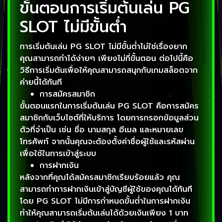
ขั้นตอนการเริ่มต้นเล่น PG
SLOT ไม่มีขั้นต่ำ
การเริ่มต้นเล่น PG SLOT ไม่มีขั้นต่ำไม่ใช่เรื่องยาก
คุณสามารถทำได้ง่ายๆ เพียงไม่กี่ขั้นตอน ต่อไปนี้คือ
วิธีการเริ่มต้นเพื่อให้คุณสามารถสนุกกับเกมสล็อตจาก
ค่ายนี้ได้ทันที
การสมัครสมาชิก
ขั้นตอนแรกในการเริ่มต้นเล่น PG SLOT คือการสมัคร
สมาชิกกับเว็บไซต์ที่ให้บริการ โดยการกรอกข้อมูลส่วน
ตัวที่จำเป็น เช่น ชื่อ นามสกุล อีเมล และหมายเลข
โทรศัพท์ จากนั้นคุณจะต้องตั้งค่าชื่อผู้ใช้และรหัสผ่าน
เพื่อใช้ในการเข้าสู่ระบบ
การฝากเงิน
หลังจากที่คุณได้สมัครสมาชิกเรียบร้อยแล้ว คุณ
สามารถทำการฝากเงินเข้าสู่บัญชีผู้ใช้ของคุณได้ทันที
โดย PG SLOT ไม่มีการกำหนดขั้นต่ำในการฝากเงิน
ทำให้คุณสามารถเริ่มต้นเล่นได้ด้วยเงินเพียง 1 บาท