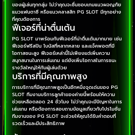
ของผู้เล่นทุกกลุ่ม ไม่ว่าคุณจะชื่นชอบเกมแนวผจญภัย
แนวแฟนตาซี หรือแนวคลาสสิก PG SLOT มีทุกอย่าง
ที่คุณต้องการ
ฟีเจอร์ที่น่าตื่นเต้น
PG SLOT มาพร้อมกับฟีเจอร์ที่น่าตื่นเต้นมากมาย เช่น
ฟีเจอร์ฟรีสปิน โบนัสที่หลากหลาย และแจ็คพอตที่มี
โอกาสชนะสูง ฟีเจอร์เหล่านี้ไม่เพียงแต่เพิ่มความ
สนุกสนานในการเล่นเกม แต่ยังเพิ่มโอกาสในการชนะ
รางวัลใหญ่ให้กับผู้เล่นด้วย
บริการที่มีคุณภาพสูง
การบริการที่มีคุณภาพสูงเป็นอีกหนึ่งจุดเด่นของ PG
SLOT ทีมงานบริการลูกค้าของค่ายนี้พร้อมให้ความ
ช่วยเหลือตลอด 24 ชั่วโมง ไม่ว่าคุณจะมีปัญหาในการ
เล่นเกม หรือต้องการสอบถามข้อมูลเกี่ยวกับโปรโมชั่น
ทีมงานของ PG SLOT จะช่วยให้คุณได้รับคำตอบที่
รวดเร็วและมีประสิทธิภาพ