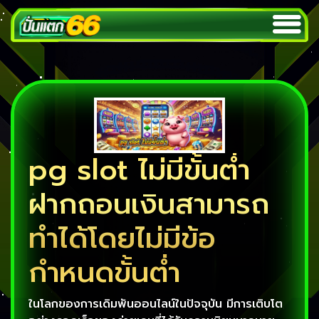
pg slot ไม่มีขั้นต่ำ
ฝากถอนเงินสามารถ
ทำได้โดยไม่มีข้อ
กำหนดขั้นต่ำ
ในโลกของการเดิมพันออนไลน์ในปัจจุบัน มีการเติบโต