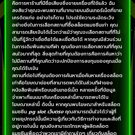
คือการหาร้านที่มีชื่อเสียงซึ่งขายเครื่องที่ใช้แล้ว ฉัน
สงสัยว่าคุณจะพบสถานที่มากมายบนอินเทอร์เน็ตที่ขาย
เครดิตแท่ง อย่างไรก็ตาม โปรดใช้ความระมัดระวัง
อย่างยิ่งในการเลือกสถานที่ซื้อสล็อตแมชชีนเก่า คุณ
สามารถเสียเงินได้เร็วกว่าแม้ว่าคุณจะเลือกสถานที่ที่ไม่
เป็นที่รู้จักว่าเชื่อถือได้และเชื่อถือได้ หากคุณมีส่วนร่วม
ในการเดิมพันสนามกีฬา คุณต้องการเลือกสถานที่ที่คุณ
สนใจมากที่สุด สิ่งสุดท้ายที่คุณต้องการคือการค้นหาว่า
ไม่มีสถานที่ที่คุณคิดว่าจะปกป้องการลงทุนของคุณเมื่อ
คุณได้รับเงิน
สถานที่ต่อไปที่คุณต้องการค้นหาเมื่อค้นหาเครื่องสล็อต
เก่าคือโฆษณาย่อยที่สามารถพบได้ในส่วนกีฬาของ
หนังสือพิมพ์หรือบนอินเทอร์เน็ต หลายครั้งที่ข้อมูล
จำเพาะที่แนบมากับเครื่องเหล่านี้สามารถพบได้ใน
โฆษณาเหล่านี้ ดังนั้น หากคุณพบโฆษณาสำหรับสล็อต
แมชชีน
pg slot เว็บตรง
คุณสามารถมั่นใจได้ว่าผู้ที่
ขายอุปกรณ์นั้นมีความรู้เกี่ยวกับวิธีการทำงานและสิ่งที่
อยู่ภายในนั้น คุณยังสามารถโทรหาผู้ผลิตสล็อต
แมชชีนเพื่อดูว่าพวกเขามีคำถามใดๆ เกี่ยวกับสล็อต