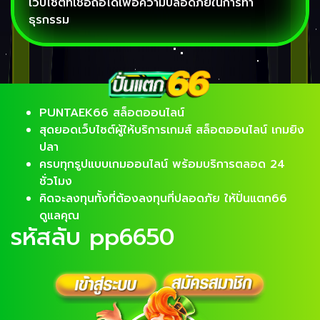
เว็บไซต์ที่เชื่อถือได้เพื่อความปลอดภัยในการทำ
ธุรกรรม
PUNTAEK66 สล็อตออนไลน์
สุดยอดเว็บไซต์ผู้ให้บริการเกมส์ สล็อตออนไลน์ เกมยิง
ปลา
ครบทุกรูปแบบเกมออนไลน์ พร้อมบริการตลอด 24
ชั่วโมง
คิดจะลงทุนทั้งที่ต้องลงทุนที่ปลอดภัย ให้ปั่นแตก66
ดูแลคุณ
รหัสลับ pp6650