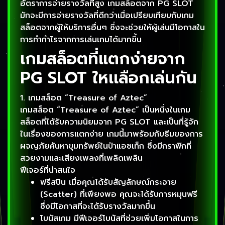
อัตราการจ่ายรางวัลที่สูง เกมสล็อตจาก PG SLOT
มักจะมีการจ่ายรางวัลที่ดีกว่าเมื่อเปรียบเทียบกับเกม
สล็อตจากผู้ให้บริการอื่นๆ ซึ่งจะช่วยให้ผู้เล่นมีโอกาสใน
การทำกำไรจากการเล่นเกมได้มากขึ้น
เกมสล็อตที่แตกง่ายจาก
PG SLOT ใหเเลือกเล่นกัน
1. เกมสล็อต “Treasure of Aztec”
เกมสล็อต “Treasure of Aztec” เป็นหนึ่งในเกม
สล็อตที่ได้รับความนิยมจาก PG SLOT และเป็นที่รู้จัก
ในเรื่องของการแตกง่าย เกมนี้มาพร้อมกับธีมของการ
ผจญภัยค้นหาขุมทรัพย์ในป่าแอซเท็ก ซึ่งมีกราฟิกที่
สวยงามและเสียงเพลงที่เพลิดเพลิน
ฟีเจอร์ที่น่าสนใจ
ฟรีสปิน เมื่อคุณได้รับสัญลักษณ์กระจาย
(Scatter) ที่เพียงพอ คุณจะได้รับการหมุนฟรี
ซึ่งมีโอกาสที่จะได้รับรางวัลมากขึ้น
โบนัสเกม มีฟีเจอร์โบนัสที่ช่วยเพิ่มโอกาสในการ