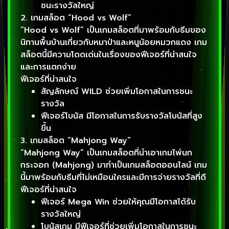
ชนะรางวัลใหญ่
2. เกมสล็อต “Hood vs Wolf”
“Hood vs Wolf” เป็นเกมสล็อตที่มาพร้อมกับธีมของ
นิทานพื้นบ้านเกี่ยวกับหมาป่าและหนูน้อยหมวกแดง เกม
สล็อตนี้มีความโดดเด่นในเรื่องของฟีเจอร์ที่น่าสนใจ
และการแตกง่าย
ฟีเจอร์ที่น่าสนใจ
สัญลักษณ์ WILD ช่วยเพิ่มโอกาสในการชนะ
รางวัล
ฟีเจอร์โบนัส มีโอกาสในการรับรางวัลโบนัสที่สูง
ขึ้น
3. เกมสล็อต “Mahjong Way”
“Mahjong Way” เป็นเกมสล็อตที่นำเอาเกมไพ่นก
กระจอก (Mahjong) มาทำเป็นเกมสล็อตออนไลน์ เกม
นี้มาพร้อมกับธีมที่ไม่เหมือนใครและมีการจ่ายรางวัลที่ดี
ฟีเจอร์ที่น่าสนใจ
ฟีเจอร์ Mega Win ช่วยให้คุณมีโอกาสได้รับ
รางวัลใหญ่
โบนัสเกม มีฟีเจอร์ที่ช่วยเพิ่มโอกาสในการชนะ