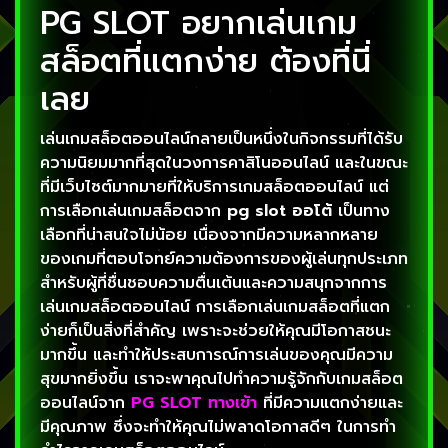
PG SLOT อยากเล่นเกม
สล็อตที่แตกง่าย ต้องที่นี่
เลย
เล่นเกมสล็อตออนไลน์กลายเป็นหนึ่งในกิจกรรมที่ได้รับ
ความนิยมมากที่สุดในวงการคาสิโนออนไลน์ และในขณะ
ที่มีเว็บไซต์มากมายที่ให้บริการเกมสล็อตออนไลน์ แต่
การเลือกเล่นเกมสล็อตจาก
pg slot ออโต้
เป็นทาง
เลือกที่น่าสนใจไม่น้อย เนื่องจากมีความหลากหลาย
ของเกมที่ตอบโจทย์ความต้องการของผู้เล่นทุกประเภท
สำหรับผู้ที่ชื่นชอบความตื่นเต้นและความสนุกจากการ
เล่นเกมสล็อตออนไลน์ การเลือกเล่นเกมสล็อตที่แตก
ง่ายก็เป็นสิ่งที่สำคัญ เพราะจะช่วยให้คุณมีโอกาสชนะ
มากขึ้น และทำให้ประสบการณ์การเล่นของคุณมีความ
สุขมากยิ่งขึ้น เราจะพาคุณไปทำความรู้จักกับเกมสล็อต
ออนไลน์จาก
PG SLOT ทางเข้า
ที่มีความแตกง่ายและ
มีคุณภาพ ซึ่งจะทำให้คุณไม่พลาดโอกาสดีๆ ในการทำ