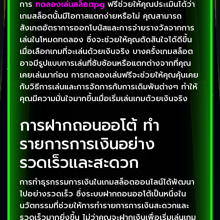
การ
ทดลองเล่นสล็อตpg
ฟรีช่วยให้คุณประเมินได้ว่า
เกมสล็อตนั้นมีโอกาสแตกง่ายหรือไม่ คุณสามารถ
สังเกตอัตราการออกโบนัสและการจ่ายรางวัลจากการ
เล่นในโหมดทดลอง ซึ่งจะช่วยให้คุณตัดสินใจได้ดีขึ้น
เมื่อเลือกเกมที่จะเล่นด้วยเงินจริง บางครั้งเกมสล็อต
อาจมีรูปแบบการเล่นที่ซับซ้อนหรือแตกต่างจากที่คุณ
เคยเล่นมาก่อน การทดลองเล่นฟรีจะช่วยให้คุณคุ้นเคย
กับวิธีการเล่นและการจัดการกับการเดิมพันต่างๆ ทำให้
คุณมีความมั่นใจมากขึ้นเมื่อเริ่มเล่นเกมด้วยเงินจริง
การฝากถอนออโต้ ทำ
รายการการเงินอย่าง
รวดเร็วและสะดวก
การทำธุรกรรมการเงินในเกมสล็อตออนไลน์ได้พัฒนา
ไปอย่างรวดเร็ว ซึ่งระบบฝากถอนออโต้เป็นหนึ่งใน
นวัตกรรมที่ช่วยให้การทำรายการการเงินสะดวกและ
รวดเร็วมากยิ่งขึ้น ไม่ว่าคุณจะฝากเงินเพื่อเริ่มเล่นเกม