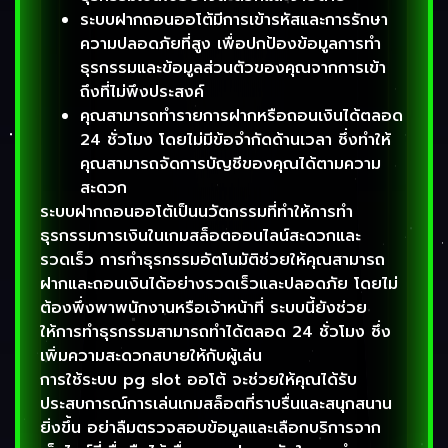
ระบบฝากถอนออโต้มีการเข้ารหัสและการรักษา
ความปลอดภัยที่สูง เพื่อปกป้องข้อมูลการทำ
ธุรกรรมและข้อมูลส่วนตัวของคุณจากการเข้า
ถึงที่ไม่พึงประสงค์
คุณสามารถทำรายการฝากหรือถอนเงินได้ตลอด
24 ชั่วโมง โดยไม่มีข้อจำกัดด้านเวลา ซึ่งทำให้
คุณสามารถจัดการบัญชีของคุณได้ตามความ
สะดวก
ระบบฝากถอนออโต้เป็นนวัตกรรมที่ทำให้การทำ
ธุรกรรมการเงินในเกมสล็อตออนไลน์สะดวกและ
รวดเร็ว การทำธุรกรรมอัตโนมัติช่วยให้คุณสามารถ
ฝากและถอนเงินได้อย่างรวดเร็วและปลอดภัย โดยไม่
ต้องพึ่งพาพนักงานหรือเจ้าหน้าที่ ระบบนี้ยังช่วย
ให้การทำธุรกรรมสามารถทำได้ตลอด 24 ชั่วโมง ซึ่ง
เพิ่มความสะดวกสบายให้กับผู้เล่น
การใช้ระบบ pg slot ออโต้ จะช่วยให้คุณได้รับ
ประสบการณ์การเล่นเกมสล็อตที่ราบรื่นและสนุกสนาน
ยิ่งขึ้น อย่าลืมตรวจสอบข้อมูลและเลือกบริการจาก