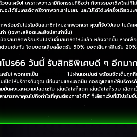
วยนะครับ! เพราะพวกเรามีกิจกรรมที่ชื่อว่า กิจกรรมอาชีพใหม่ที่
ุณจะได้รับเครดิตฟรีจากพวกเราไปเลย และไม่ได้ได้แค่ครั้งเดียวนะค
ิกพร้อมรับโปรโมชั่นสมาชิกใหม่จากพวกเรา คุณก็รับไปเลย โบนัส
เท่า (เฉพาะสล็อตและยิงปลาเท่านั้น)
ัครสมาชิกพร้อมรับโปรโมชั่นสมาชิกใหม่แล้ว หลังจากนั้น หากเพื
่อนด้วยเช่นกัน โดยยอดเสียสล็อตรับ 50% ยอดเสียคาสิโนรับ 2
นโปร66 วันนี้ รับสิทธิพิเศษดี ๆ อีกม
ครับ! พวกเราเป็น
สล็อตเว็บตรง
ไม่ผ่านเอเย่นต์ พร้อมจัดเต็มทุ
เปิดให้บริการกับคุณ มีทีมงานและแอดมิน
คอยดูแลและให้บริการก
มมั่นคงและความปลอดภัย เล่นยังไงก็แตก เล่นยังไงก็รวย เลือกเว็
จะสามารถพาคุณไปถึงกำไรที่คุณต้องการให้ได้ ก็เลือกเว็บที่มีโปรโม