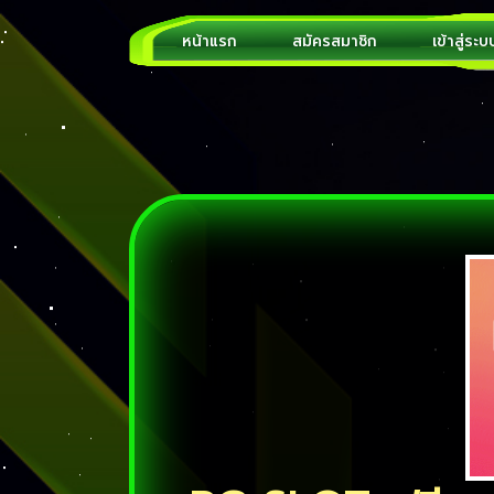
หน้าแรก
สมัครสมาชิก
เข้าสู่ระบ